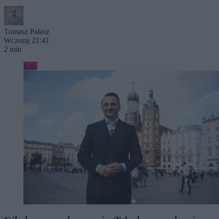
Tomasz Pałasz
Wczoraj 21:41
2 min
Kraj