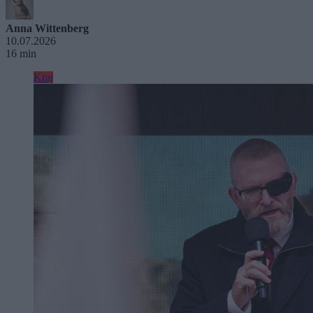
Anna Wittenberg
10.07.2026
16 min
Kraj