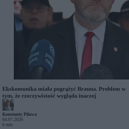
Ekskomunika miała pogrążyć Brauna. Problem w
tym, że rzeczywistość wygląda inaczej
Konstanty Pilawa
04.07.2026
6 min