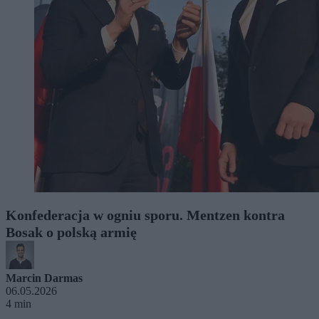
Konfederacja w ogniu sporu. Mentzen kontra
Bosak o polską armię
Marcin Darmas
06.05.2026
4 min