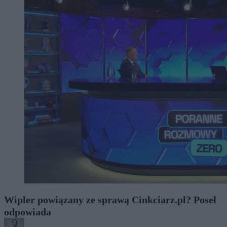
Wipler powiązany ze sprawą Cinkciarz.pl? Poseł
odpowiada