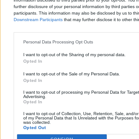
further disclosure of your personal information by third parties 
Agnieszka Waś-Turecka
participants. This information may also be disclosed by us to thi
21.04.2026
Downstream Participants
that may further disclose it to other thi
3 min
Kraj
Personal Data Processing Opt Outs
I want to opt-out of the Sharing of my personal data.
Opted In
I want to opt-out of the Sale of my Personal Data.
Opted In
I want to opt-out of processing my Personal Data for Targe
Advertising.
Opted In
I want to opt-out of Collection, Use, Retention, Sale, and/o
of my Personal Data that Is Unrelated with the Purposes for
was collected.
Opted Out