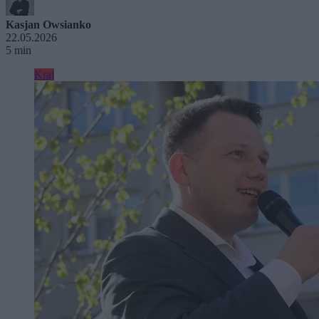
Kasjan Owsianko
22.05.2026
5 min
Kraj