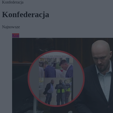
Konfederacja
Konfederacja
Najnowsze
Kraj