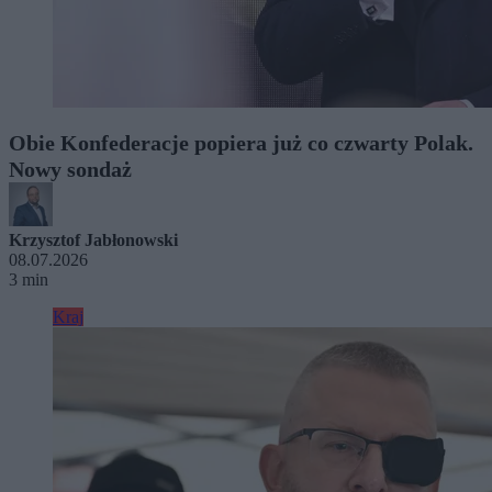
Obie Konfederacje popiera już co czwarty Polak.
Nowy sondaż
Krzysztof Jabłonowski
08.07.2026
3 min
Kraj