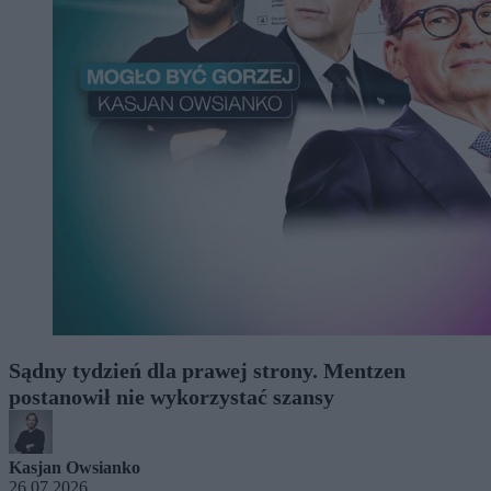
Sądny tydzień dla prawej strony. Mentzen
postanowił nie wykorzystać szansy
Kasjan Owsianko
26.07.2026