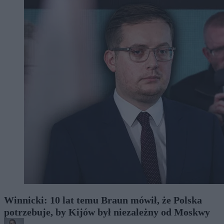
Winnicki: 10 lat temu Braun mówił, że Polska
potrzebuje, by Kijów był niezależny od Moskwy