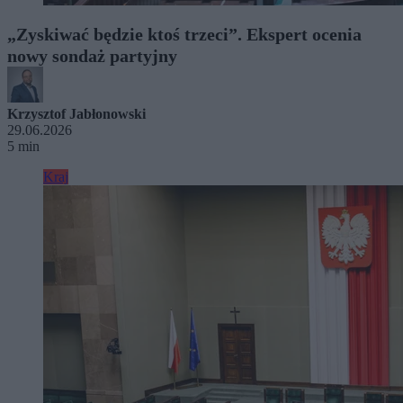
„Zyskiwać będzie ktoś trzeci”. Ekspert ocenia
nowy sondaż partyjny
Krzysztof Jabłonowski
29.06.2026
5 min
Kraj