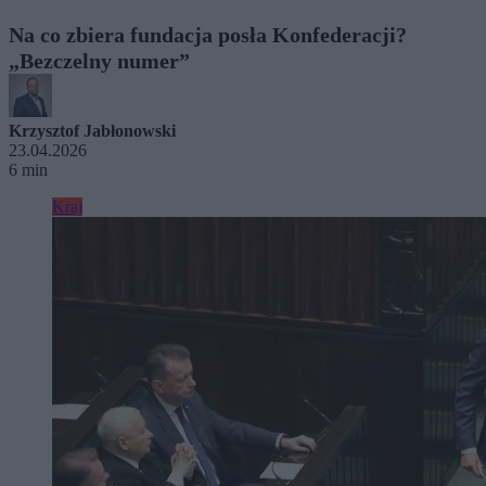
Na co zbiera fundacja posła Konfederacji?
„Bezczelny numer”
Krzysztof Jabłonowski
23.04.2026
6 min
Kraj