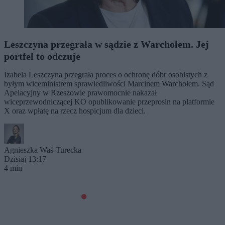
Leszczyna przegrała w sądzie z Warchołem. Jej
portfel to odczuje
Izabela Leszczyna przegrała proces o ochronę dóbr osobistych z
byłym wiceministrem sprawiedliwości Marcinem Warchołem. Sąd
Apelacyjny w Rzeszowie prawomocnie nakazał
wiceprzewodniczącej KO opublikowanie przeprosin na platformie
X oraz wpłatę na rzecz hospicjum dla dzieci.
Agnieszka Waś-Turecka
Dzisiaj 13:17
4 min