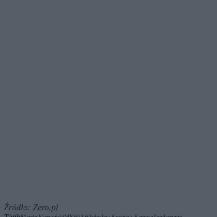
Źródło:
Zero.pl
Tagi: