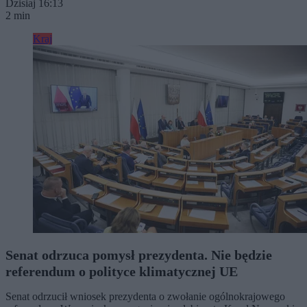
Dzisiaj 16:13
2 min
Kraj
Senat odrzuca pomysł prezydenta. Nie będzie
referendum o polityce klimatycznej UE
Senat odrzucił wniosek prezydenta o zwołanie ogólnokrajowego