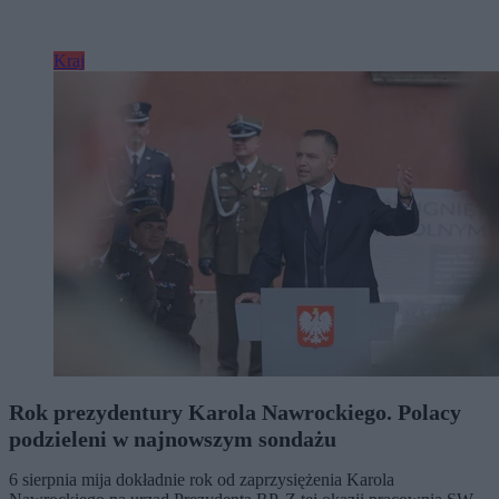
Kraj
Rok prezydentury Karola Nawrockiego. Polacy
podzieleni w najnowszym sondażu
6 sierpnia mija dokładnie rok od zaprzysiężenia Karola