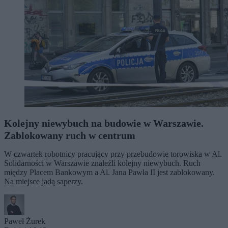
Kolejny niewybuch na budowie w Warszawie.
Zablokowany ruch w centrum
W czwartek robotnicy pracujący przy przebudowie torowiska w Al.
Solidarności w Warszawie znaleźli kolejny niewybuch. Ruch
między Placem Bankowym a Al. Jana Pawła II jest zablokowany.
Na miejsce jadą saperzy.
Paweł Żurek