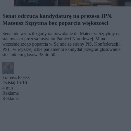
Senat odrzuca kandydaturę na prezesa IPN.
Mateusz Szpytma bez poparcia większości
Senat nie wyraził zgody na powołanie dr. Mateusza Szpytmy na
stanowisko prezesa Instytutu Pamięci Narodowej. Mimo
wcześniejszego poparcia w Sejmie ze strony PiS, Konfederacji i
PSL, w wyższej izbie parlamentu kandydat przegrał głosowanie
stosunkiem głosów 38 do 50.
Tomasz Pałasz
Dzisiaj 15:16
4 min
Reklama
Reklama