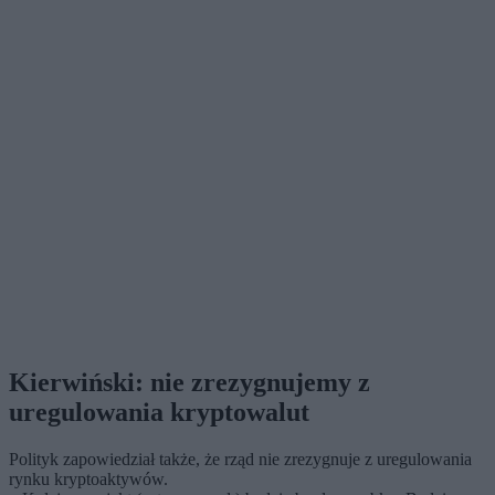
Kierwiński: nie zrezygnujemy z
uregulowania kryptowalut
Polityk zapowiedział także, że rząd nie zrezygnuje z uregulowania
rynku kryptoaktywów.