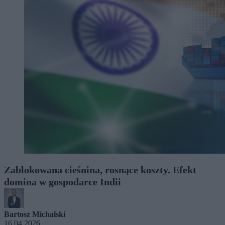
Zablokowana cieśnina, rosnące koszty. Efekt
domina w gospodarce Indii
Bartosz Michalski
16.04.2026