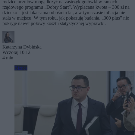
rodzice uczniów mogą liczyć na zastrzyk gotówki w ramach
rządowego programu „Dobry Start”. Wypłacana kwota – 300 zł na
dziecko – jest taka sama od ośmiu lat, a w tym czasie inflacja nie
stała w miejscu. W tym roku, jak pokazują badania, „300 plus” nie
pokryje nawet połowy kosztu statystycznej wyprawki.
Katarzyna Dybińska
Wczoraj 10:12
4 min
Biznes