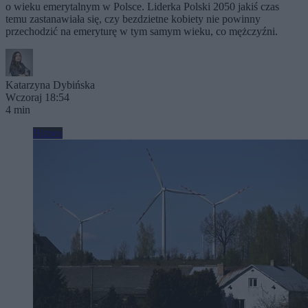
o wieku emerytalnym w Polsce. Liderka Polski 2050 jakiś czas
temu zastanawiała się, czy bezdzietne kobiety nie powinny
przechodzić na emeryturę w tym samym wieku, co mężczyźni.
Katarzyna Dybińska
Wczoraj 18:54
4 min
Biznes