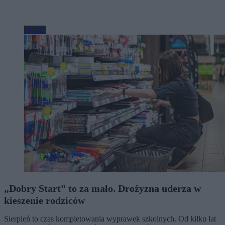
Biznes
„Dobry Start” to za mało. Drożyzna uderza w
kieszenie rodziców
Sierpień to czas kompletowania wyprawek szkolnych. Od kilku lat