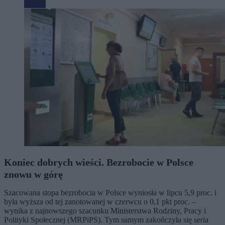
Biznes
Koniec dobrych wieści. Bezrobocie w Polsce
znowu w górę
Szacowana stopa bezrobocia w Polsce wyniosła w lipcu 5,9 proc. i
była wyższa od tej zanotowanej w czerwcu o 0,1 pkt proc. –
wynika z najnowszego szacunku Ministerstwa Rodziny, Pracy i
Polityki Społecznej (MRPiPS). Tym samym zakończyła się seria