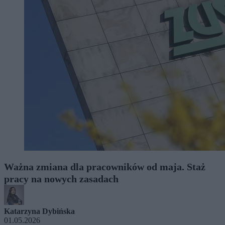
Ważna zmiana dla pracowników od maja. Staż
pracy na nowych zasadach
Katarzyna Dybińska
01.05.2026