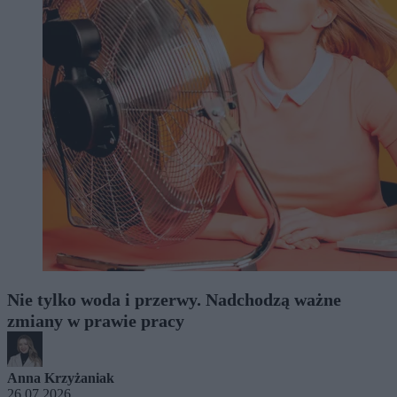
Nie tylko woda i przerwy. Nadchodzą ważne
zmiany w prawie pracy
Anna Krzyżaniak
26.07.2026