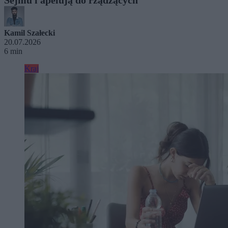
Kamil Szałecki
20.07.2026
6 min
Kraj