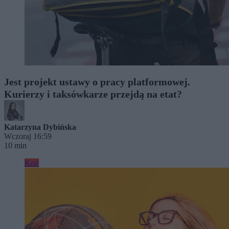
Jest projekt ustawy o pracy platformowej.
Kurierzy i taksówkarze przejdą na etat?
Katarzyna Dybińska
Wczoraj 16:59
10 min
Kraj