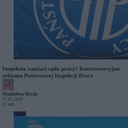
Inspektor zamiast sądu pracy? Kontrowersyjna
reforma Państwowej Inspekcji Pracy
Magdalena Rycak
17.03.2026
11 min
Biznes