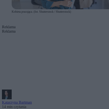
Kobieta pracująca. (fot. Shutterstock / Shutterstock)
Reklama
Reklama
Katarzyna Bartman
14 min czytania