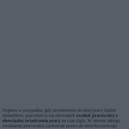
Dopiero w przypadku, gdy przeniesienie do innej pracy będzie
niemożliwe, pracodawca ma obowiązek
zwolnić pracownicę z
obowiązku świadczenia pracy
na czas ciąży. W okresie takiego
zwolnienia pracownica zachowuje prawo do dotychczasowego