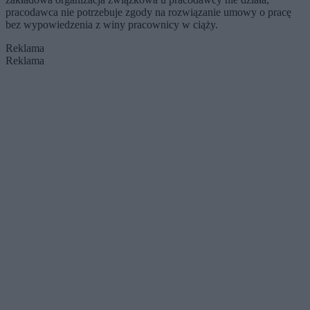
pracodawca nie potrzebuje zgody na rozwiązanie umowy o pracę
bez wypowiedzenia z winy pracownicy w ciąży.
Reklama
Reklama