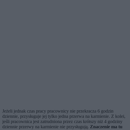
Jeżeli jednak czas pracy pracownicy nie przekracza 6 godzin
dziennie, przysługuje jej tylko jedna przerwa na karmienie. Z kolei,
jeśli pracownica jest zatrudniona przez czas krótszy niż 4 godziny
dziennie przerwy na karmienie nie przysługują.
Znaczenie ma tu