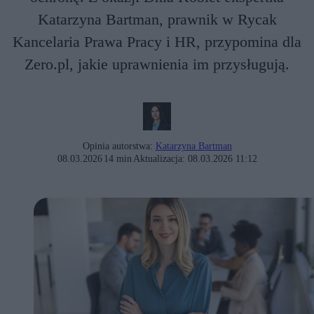
Katarzyna Bartman, prawnik w Rycak
Kancelaria Prawa Pracy i HR, przypomina dla
Zero.pl, jakie uprawnienia im przysługują.
Opinia autorstwa:
Katarzyna Bartman
08.03.2026
14 min
Aktualizacja:
08.03.2026 11:12