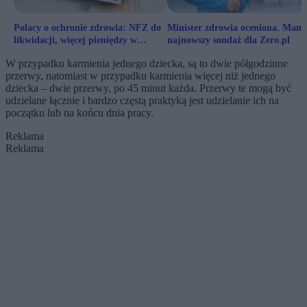
Polacy o ochronie zdrowia: NFZ do
Minister zdrowia oceniona. Mam
likwidacji, więcej pieniędzy w
najnowszy sondaż dla Zero.pl
systemie. Sondaż Zero.pl
W przypadku karmienia jednego dziecka, są to dwie półgodzinne
przerwy, natomiast w przypadku karmienia więcej niż jednego
dziecka – dwie przerwy, po 45 minut każda. Przerwy te mogą być
udzielane łącznie i bardzo częstą praktyką jest udzielanie ich na
początku lub na końcu dnia pracy.
Reklama
Reklama