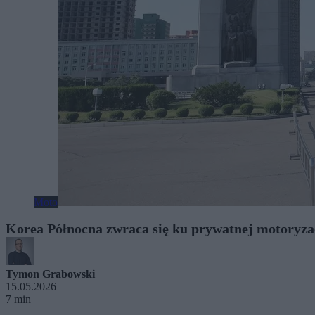
Moto
Korea Północna zwraca się ku prywatnej motoryza
Tymon Grabowski
15.05.2026
7 min