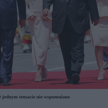
 O jednym temacie nie wspomniano