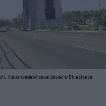
cji. Coraz trudniej zaparkować w Pjongjangu