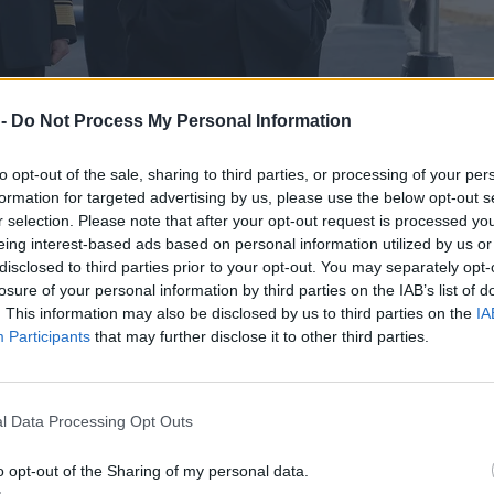
 -
Do Not Process My Personal Information
to opt-out of the sale, sharing to third parties, or processing of your per
formation for targeted advertising by us, please use the below opt-out s
r selection. Please note that after your opt-out request is processed y
eing interest-based ads based on personal information utilized by us or
disclosed to third parties prior to your opt-out. You may separately opt-
losure of your personal information by third parties on the IAB’s list of
. This information may also be disclosed by us to third parties on the
IA
Participants
that may further disclose it to other third parties.
yfikowany pocisk
l Data Processing Opt Outs
o opt-out of the Sharing of my personal data.