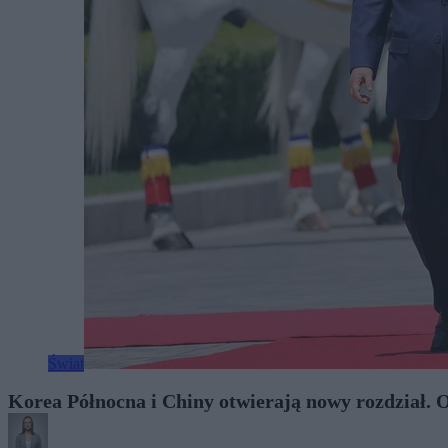
Świat
Korea Północna i Chiny otwierają nowy rozdział.