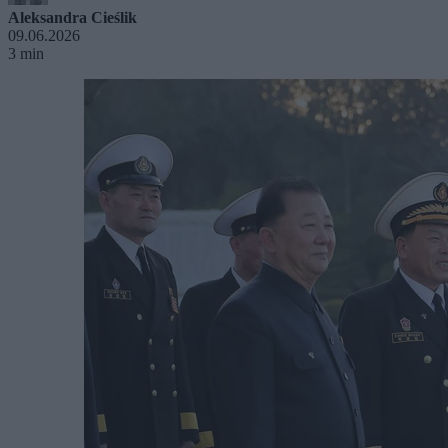
Aleksandra Cieślik
09.06.2026
3 min