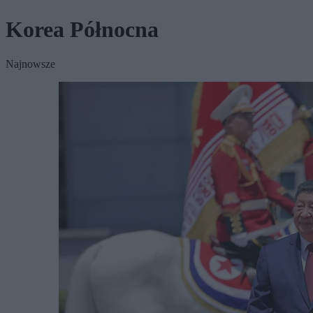
Korea Północna
Najnowsze