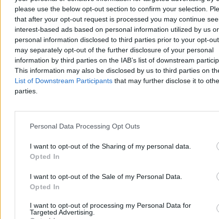
Reklama
please use the below opt-out section to confirm your selection. Pl
Reklama
that after your opt-out request is processed you may continue see
interest-based ads based on personal information utilized by us or
personal information disclosed to third parties prior to your opt-ou
may separately opt-out of the further disclosure of your personal
information by third parties on the IAB’s list of downstream partici
This information may also be disclosed by us to third parties on t
List of Downstream Participants
that may further disclose it to othe
parties.
Personal Data Processing Opt Outs
Świat
I want to opt-out of the Sharing of my personal data.
Opted In
I want to opt-out of the Sale of my Personal Data.
Opted In
I want to opt-out of processing my Personal Data for
Targeted Advertising.