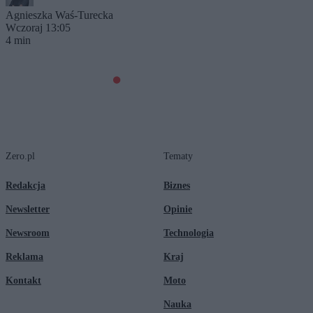
Agnieszka Waś-Turecka
Wczoraj 13:05
4 min
Zero.pl
Tematy
Redakcja
Biznes
Newsletter
Opinie
Newsroom
Technologia
Reklama
Kraj
Kontakt
Moto
Nauka