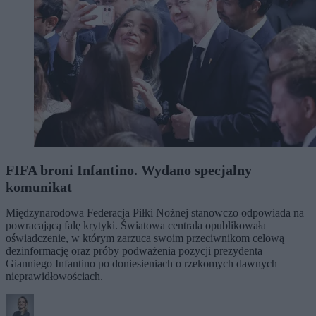
FIFA broni Infantino. Wydano specjalny
komunikat
Międzynarodowa Federacja Piłki Nożnej stanowczo odpowiada na
powracającą falę krytyki. Światowa centrala opublikowała
oświadczenie, w którym zarzuca swoim przeciwnikom celową
dezinformację oraz próby podważenia pozycji prezydenta
Gianniego Infantino po doniesieniach o rzekomych dawnych
nieprawidłowościach.