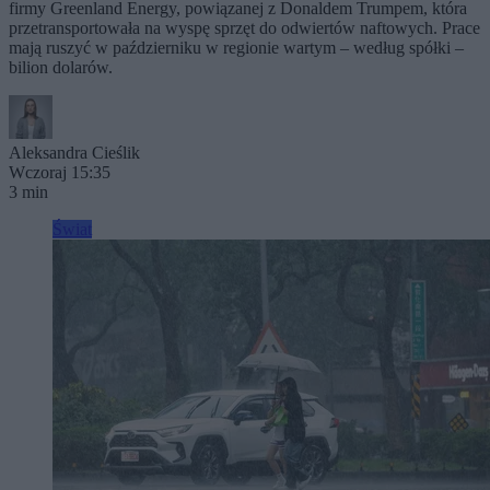
firmy Greenland Energy, powiązanej z Donaldem Trumpem, która
przetransportowała na wyspę sprzęt do odwiertów naftowych. Prace
mają ruszyć w październiku w regionie wartym – według spółki –
bilion dolarów.
Aleksandra Cieślik
Wczoraj 15:35
3 min
Świat