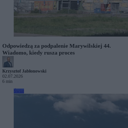
Odpowiedzą za podpalenie Marywilskiej 44.
Wiadomo, kiedy rusza proces
Krzysztof Jabłonowski
02.07.2026
6 min
Świat