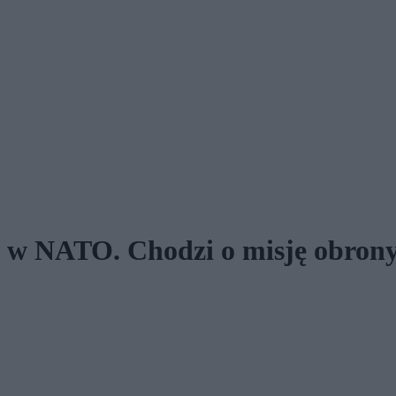
n w NATO. Chodzi o misję obrony