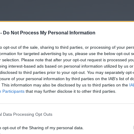
 -
Do Not Process My Personal Information
to opt-out of the sale, sharing to third parties, or processing of your per
formation for targeted advertising by us, please use the below opt-out s
r selection. Please note that after your opt-out request is processed y
eing interest-based ads based on personal information utilized by us or
disclosed to third parties prior to your opt-out. You may separately opt-
losure of your personal information by third parties on the IAB’s list of
. This information may also be disclosed by us to third parties on the
IA
Participants
that may further disclose it to other third parties.
l Data Processing Opt Outs
o opt-out of the Sharing of my personal data.