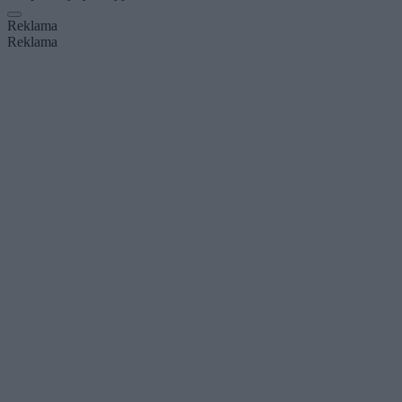
Reklama
Reklama