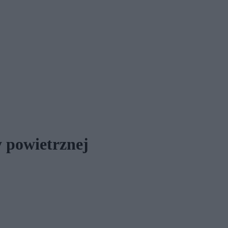
 powietrznej