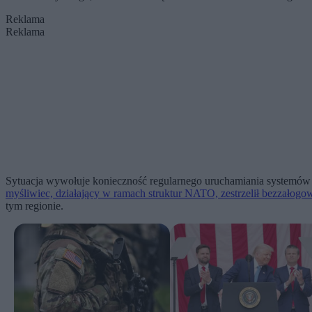
Reklama
Reklama
Sytuacja wywołuje konieczność regularnego uruchamiania systemów 
myśliwiec, działający w ramach struktur NATO, zestrzelił bezzałogowy 
tym regionie.