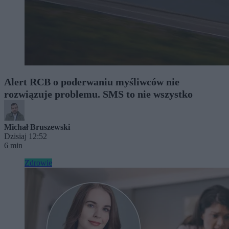
Alert RCB o poderwaniu myśliwców nie
rozwiązuje problemu. SMS to nie wszystko
Michał Bruszewski
Dzisiaj 12:52
6 min
Zdrowie