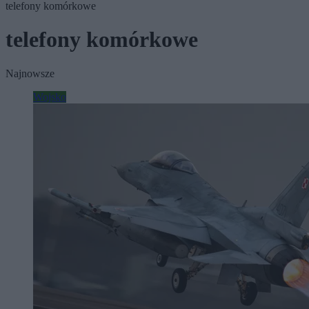
telefony komórkowe
telefony komórkowe
Najnowsze
Wojsko