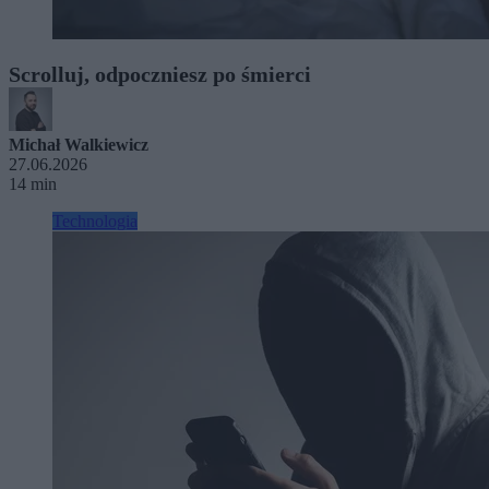
Scrolluj, odpoczniesz po śmierci
Michał Walkiewicz
27.06.2026
14 min
Technologia