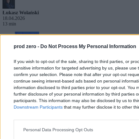
Łukasz Wolański
18.04.2026
13 min
Technologia
prod zero -
Do Not Process My Personal Information
If you wish to opt-out of the sale, sharing to third parties, or pr
sensitive information for targeted advertising by us, please use 
confirm your selection. Please note that after your opt-out req
continue seeing interest-based ads based on personal informatio
information disclosed to third parties prior to your opt-out. You 
further disclosure of your personal information by third parties 
participants. This information may also be disclosed by us to thi
Downstream Participants
that may further disclose it to other thi
Personal Data Processing Opt Outs