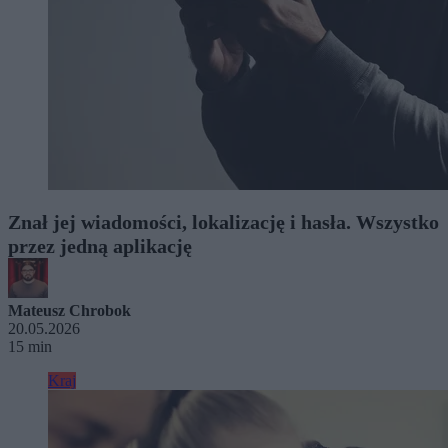
Znał jej wiadomości, lokalizację i hasła. Wszystko
przez jedną aplikację
Mateusz Chrobok
20.05.2026
15 min
Kraj