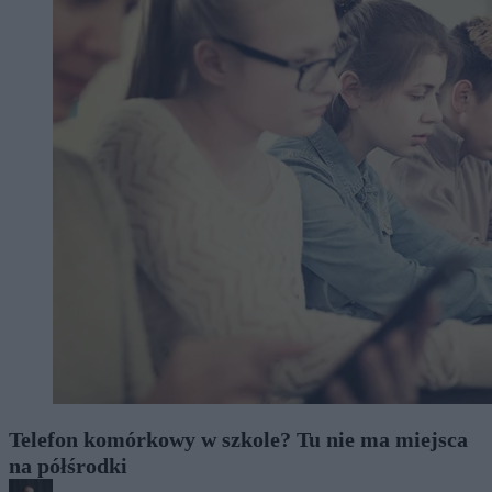
Telefon komórkowy w szkole? Tu nie ma miejsca
na półśrodki