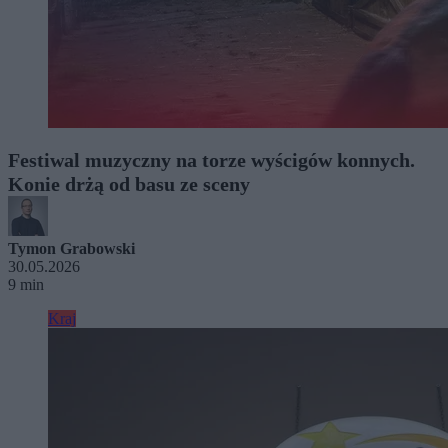
Festiwal muzyczny na torze wyścigów konnych.
Konie drżą od basu ze sceny
Tymon Grabowski
30.05.2026
9 min
Kraj