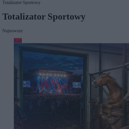
Totalizator Sportowy
Totalizator Sportowy
Najnowsze
Kraj