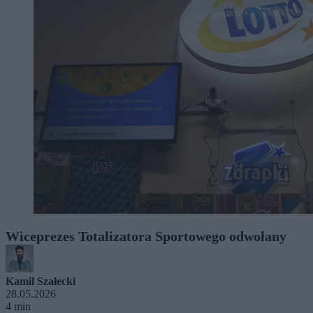
Wiceprezes Totalizatora Sportowego odwołany
Kamil Szałecki
28.05.2026
4 min