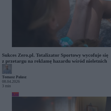
Sukces Zero.pl. Totalizator Sportowy wycofuje się
z przetargu na reklamę hazardu wśród nieletnich
Tomasz Pałasz
08.04.2026
3 min
Kraj