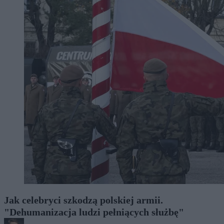
Jak celebryci szkodzą polskiej armii.
"Dehumanizacja ludzi pełniących służbę"