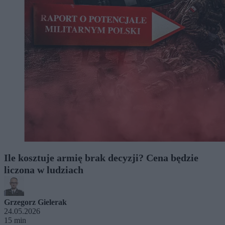
Ile kosztuje armię brak decyzji? Cena będzie
liczona w ludziach
Grzegorz Gielerak
24.05.2026
15 min