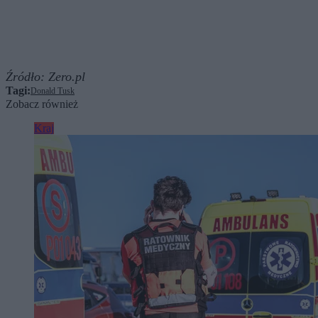
Źródło:
Zero.pl
Tagi:
Donald Tusk
Zobacz również
Kraj