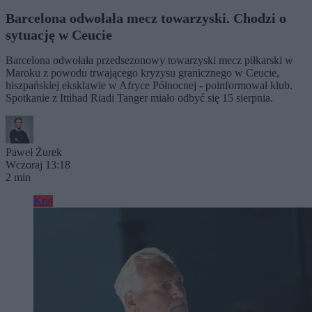
Barcelona odwołała mecz towarzyski. Chodzi o
sytuację w Ceucie
Barcelona odwołała przedsezonowy towarzyski mecz piłkarski w
Maroku z powodu trwającego kryzysu granicznego w Ceucie,
hiszpańskiej eksklawie w Afryce Północnej - poinformował klub.
Spotkanie z Ittihad Riadi Tanger miało odbyć się 15 sierpnia.
Paweł Żurek
Wczoraj 13:18
2 min
Kraj