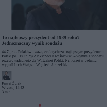
To najlepszy prezydent od 1989 roku?
Jednoznaczny wynik sondażu
44,7 proc. Polaków uważa, że dotychczas najlepszym prezydentem
Polski po 1989 r. był Aleksander Kwaśniewski – wynika z sondażu
przeprowadzonego dla Wirtualnej Polski. Najgorzej w badaniu
wypadł Lech Wałęsa i Wojciech Jaruzelski.
Paweł Żurek
Wczoraj 12:42
3 min