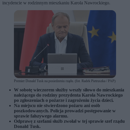
incydencie w rodzinnym mieszkaniu Karola Nawrockiego.
Premier Donald Tusk na posiedzeniu rządu. (fot. Radek Pietruszka / PAP)
W sobotę wieczorem służby weszły siłowo do mieszkania
należącego do rodziny prezydenta Karola Nawrockiego
po zgłoszeniach o pożarze i zagrożeniu życia dzieci.
Na miejscu nie stwierdzono pożaru ani osób
poszkodowanych. Policja prowadzi postępowanie w
sprawie fałszywego alarmu.
Odprawę z szefami służb zwołał w tej sprawie szef rządu
Donald Tusk.