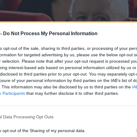
 -
Do Not Process My Personal Information
to opt-out of the sale, sharing to third parties, or processing of your per
formation for targeted advertising by us, please use the below opt-out s
r selection. Please note that after your opt-out request is processed y
eing interest-based ads based on personal information utilized by us or
disclosed to third parties prior to your opt-out. You may separately opt-
losure of your personal information by third parties on the IAB’s list of
. This information may also be disclosed by us to third parties on the
IA
Participants
that may further disclose it to other third parties.
l Data Processing Opt Outs
o opt-out of the Sharing of my personal data.