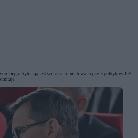
rockiego. Sytuacja jest szeroko komentowana przez polityków PiS.
omituje.