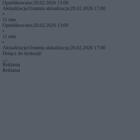
Opublikowano:
20.02.2026 13:00
Aktualizacja:
Ostatnia aktualizacja:
20.02.2026 17:00
•
11 min
Opublikowano:
20.02.2026 13:00
•
11 min
•
Aktualizacja:
Ostatnia aktualizacja:
20.02.2026 17:00
Dołącz do dyskusji!
Reklama
Reklama