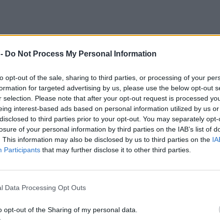
 -
Do Not Process My Personal Information
to opt-out of the sale, sharing to third parties, or processing of your per
formation for targeted advertising by us, please use the below opt-out s
r selection. Please note that after your opt-out request is processed y
eing interest-based ads based on personal information utilized by us or
disclosed to third parties prior to your opt-out. You may separately opt-
losure of your personal information by third parties on the IAB’s list of
. This information may also be disclosed by us to third parties on the
IA
Participants
that may further disclose it to other third parties.
l Data Processing Opt Outs
o opt-out of the Sharing of my personal data.