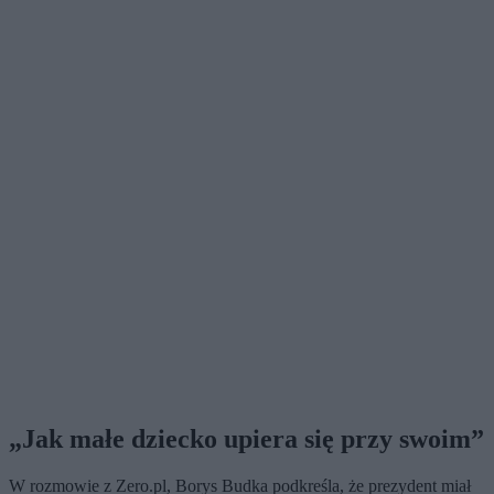
„Jak małe dziecko upiera się przy swoim”
W rozmowie z Zero.pl, Borys Budka podkreśla, że prezydent miał