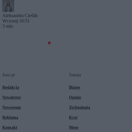
Aleksandra Cieślik
Wczoraj 16:51
3 min
Zero.pl
Tematy
Redakcja
Biznes
Newsletter
Opinie
Newsroom
Technologia
Reklama
Kraj
Kontakt
Moto