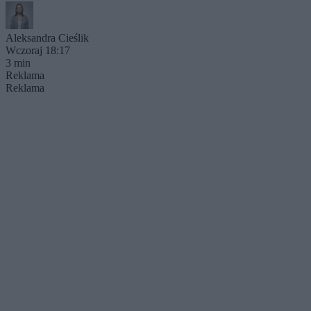
Aleksandra Cieślik
Wczoraj 18:17
3 min
Reklama
Reklama