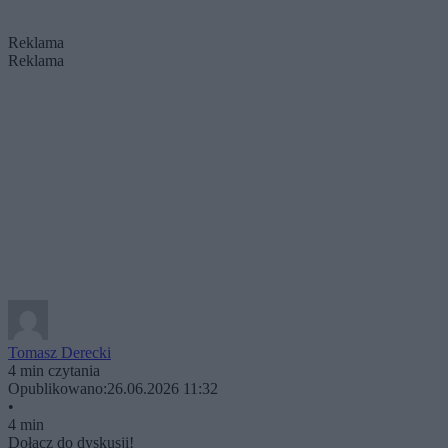
Reklama
Reklama
Tomasz Derecki
4 min czytania
Opublikowano:
26.06.2026 11:32
•
4 min
Dołącz do dyskusji!