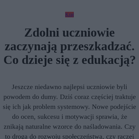
Kraj
Zdolni uczniowie
zaczynają przeszkadzać.
Co dzieje się z edukacją?
Jeszcze niedawno najlepsi uczniowie byli
powodem do dumy. Dziś coraz częściej traktuje
się ich jak problem systemowy. Nowe podejście
do ocen, sukcesu i motywacji sprawia, że
znikają naturalne wzorce do naśladowania. Czy
to droga do rozwoju społeczeństwa, czy raczej