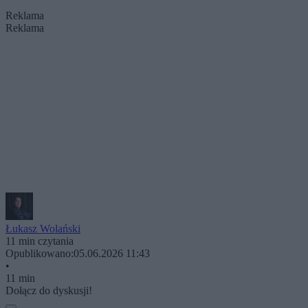
Reklama
Reklama
Łukasz Wolański
11 min czytania
Opublikowano:
05.06.2026 11:43
•
11 min
Dołącz do dyskusji!