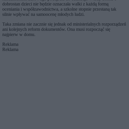
dobrostan dzieci nie będzie oznaczała walki z każdą formą
oceniania i współzawodnictwa, a szkolne stopnie przestaną tak
silnie wpływać na samoocenę młodych ludzi.
Taka zmiana nie zacznie się jednak od ministerialnych rozporządzeń
ani kolejnych reform dokumentów. Ona musi rozpocząć się
najpierw w domu.
Reklama
Reklama