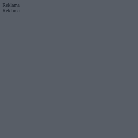
Reklama
Reklama