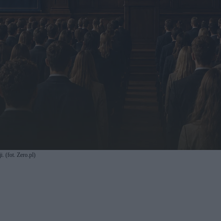
. (fot. Zero.pl)