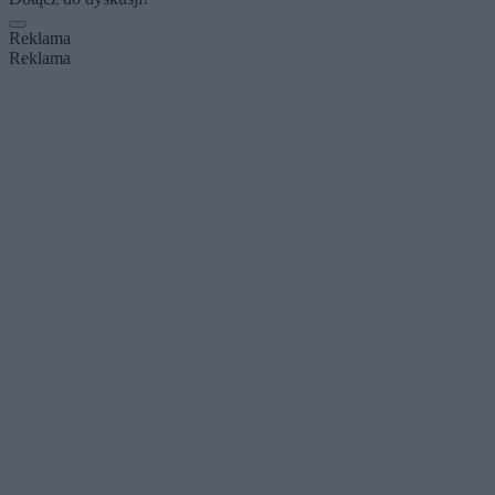
Reklama
Reklama