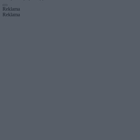
Reklama
Reklama