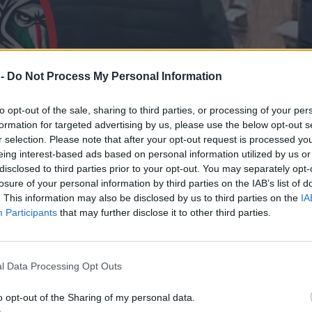
 -
Do Not Process My Personal Information
to opt-out of the sale, sharing to third parties, or processing of your per
formation for targeted advertising by us, please use the below opt-out s
r selection. Please note that after your opt-out request is processed y
eing interest-based ads based on personal information utilized by us or
disclosed to third parties prior to your opt-out. You may separately opt-
losure of your personal information by third parties on the IAB’s list of
. This information may also be disclosed by us to third parties on the
IA
Participants
that may further disclose it to other third parties.
l Data Processing Opt Outs
o opt-out of the Sharing of my personal data.