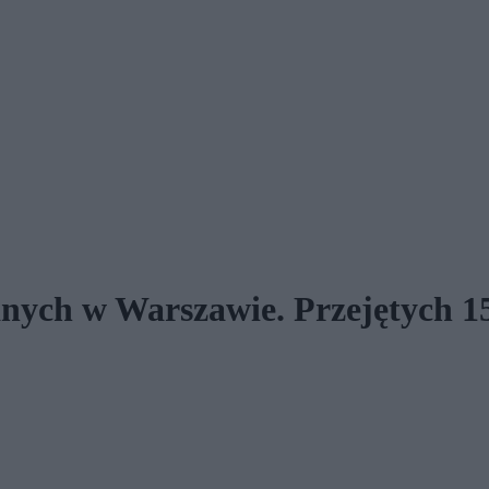
nych w Warszawie. Przejętych 1