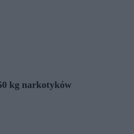
50 kg narkotyków