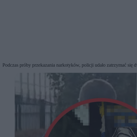
Podczas próby przekazania narkotyków, policji udało zatrzymać się 