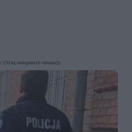
 150 kg nielegalnych substancji.