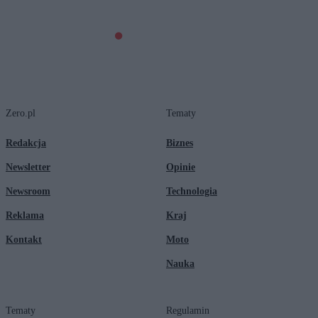
Zero.pl
Tematy
Redakcja
Biznes
Newsletter
Opinie
Newsroom
Technologia
Reklama
Kraj
Kontakt
Moto
Nauka
Tematy
Regulamin