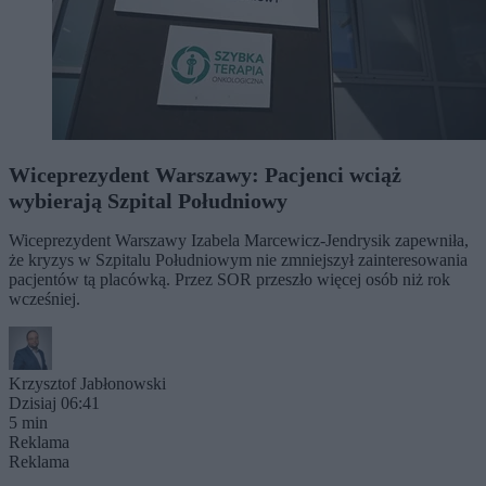
Wiceprezydent Warszawy: Pacjenci wciąż
wybierają Szpital Południowy
Wiceprezydent Warszawy Izabela Marcewicz-Jendrysik zapewniła,
że kryzys w Szpitalu Południowym nie zmniejszył zainteresowania
pacjentów tą placówką. Przez SOR przeszło więcej osób niż rok
wcześniej.
Krzysztof Jabłonowski
Dzisiaj 06:41
5 min
Reklama
Reklama