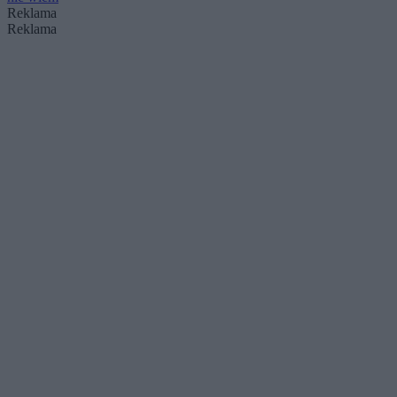
Reklama
Reklama