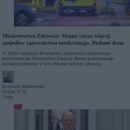
Ministerstwo Zdrowia: Mamy coraz więcej
zespołów ratownictwa medycznego. Podano dane
W 2026 r. przybyło 49 zespołów ratownictwa medycznego –
poinformowało Ministerstwo Zdrowia. Resort podsumowuje
wydatki poniesione w tym obszarze ochrony zdrowia.
Krzysztof Jabłonowski
Dzisiaj 11:32
3 min
Kraj