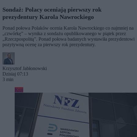
Sondaż: Polacy oceniają pierwszy rok
prezydentury Karola Nawrockiego
Ponad połowa Polaków ocenia Karola Nawrockiego co najmniej na
„czwórkę” – wynika z sondażu opublikowanego w piątek przez
„Rzeczpospolitą”. Ponad połowa badanych wystawiła prezydentowi
pozytywną ocenę za pierwszy rok prezydentury.
Krzysztof Jabłonowski
Dzisiaj 07:13
3 min
Kraj