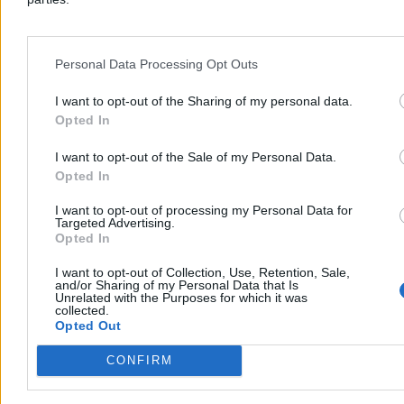
Dzisiaj 15:22
2 min
Reklama
Reklama
Personal Data Processing Opt Outs
I want to opt-out of the Sharing of my personal data.
Opted In
I want to opt-out of the Sale of my Personal Data.
Opted In
I want to opt-out of processing my Personal Data for
Targeted Advertising.
Opted In
I want to opt-out of Collection, Use, Retention, Sale,
and/or Sharing of my Personal Data that Is
Kraj
Unrelated with the Purposes for which it was
collected.
Opted Out
CONFIRM