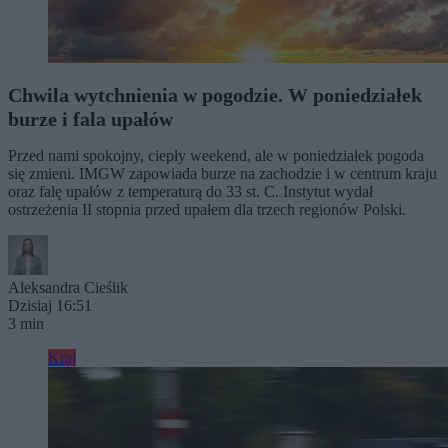
Chwila wytchnienia w pogodzie. W poniedziałek
burze i fala upałów
Przed nami spokojny, ciepły weekend, ale w poniedziałek pogoda
się zmieni. IMGW zapowiada burze na zachodzie i w centrum kraju
oraz falę upałów z temperaturą do 33 st. C. Instytut wydał
ostrzeżenia II stopnia przed upałem dla trzech regionów Polski.
Aleksandra Cieślik
Dzisiaj 16:51
3 min
Kraj