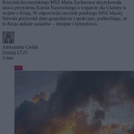
Rzeczniczka rosyjskiego MSZ Maria Zacharowa skrytykowała
słowa prezydenta Karola Nawrockiego o wsparciu dla Ukrainy w
wojnie z Rosją. W odpowiedzi rzecznik polskiego MSZ Maciej
Wewiór przywołał dane gospodarcze i społeczne, podkreślając, że
to Rosja atakuje sąsiadów – zbrojnie i hybrydowo.
Aleksandra Cieślik
Dzisiaj 17:25
3 min
Kraj