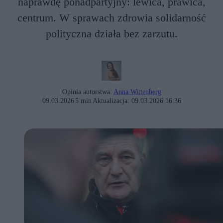
naprawdę ponadpartyjny: lewica, prawica,
centrum. W sprawach zdrowia solidarność
polityczna działa bez zarzutu.
Opinia autorstwa:
Anna Wittenberg
09.03.2026
5 min
Aktualizacja:
09.03.2026 16:36