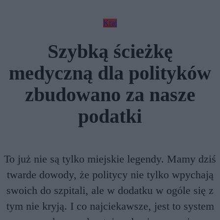
Kraj
Szybką ścieżkę
medyczną dla polityków
zbudowano za nasze
podatki
To już nie są tylko miejskie legendy. Mamy dziś
twarde dowody, że politycy nie tylko wpychają
swoich do szpitali, ale w dodatku w ogóle się z
tym nie kryją. I co najciekawsze, jest to system