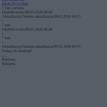
Jakub Styczyński
7 min czytania
Opublikowano:
09.03.2026 06:08
Aktualizacja:
Ostatnia aktualizacja:
09.03.2026 09:55
•
7 min
Opublikowano:
09.03.2026 06:08
•
7 min
•
Aktualizacja:
Ostatnia aktualizacja:
09.03.2026 09:55
Dołącz do dyskusji!
Reklama
Reklama