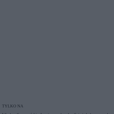
TYLKO NA