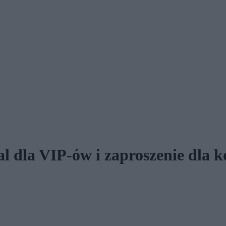
al dla VIP-ów i zaproszenie dla 