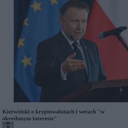
Kierwiński o kryptowalutach i wetach "w
określonym interesie"