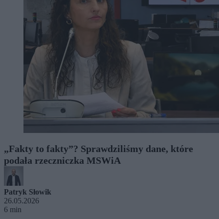
„Fakty to fakty”? Sprawdziliśmy dane, które
podała rzeczniczka MSWiA
Patryk Słowik
26.05.2026
6 min