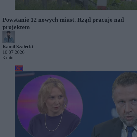
Powstanie 12 nowych miast. Rząd pracuje nad
projektem
Kamil Szałecki
10.07.2026
3 min
Kraj