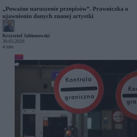
„Poważne naruszenie przepisów”. Prawniczka o
ujawnieniu danych znanej artystki
Krzysztof Jabłonowski
30.03.2026
4 min
Kraj