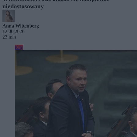
niedostosowany
Anna Wittenberg
12.06.2026
23 min
Kraj