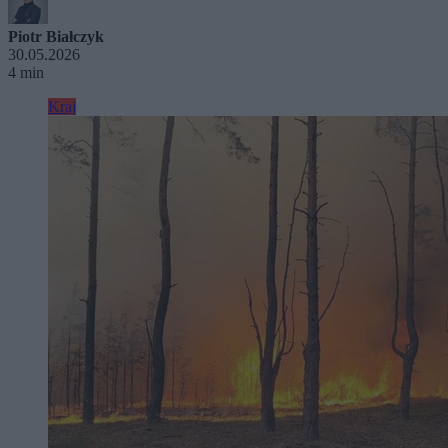
Piotr Białczyk
30.05.2026
4 min
Kraj