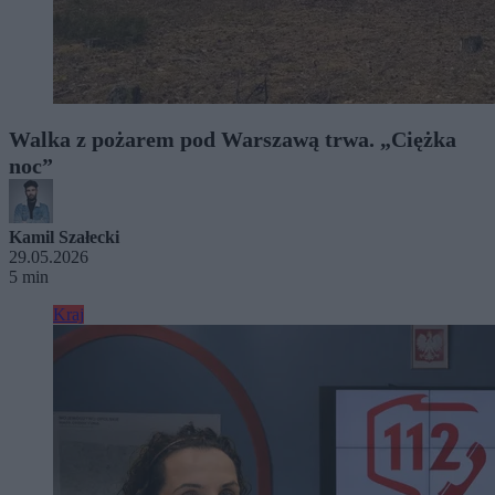
Walka z pożarem pod Warszawą trwa. „Ciężka
noc”
Kamil Szałecki
29.05.2026
5 min
Kraj