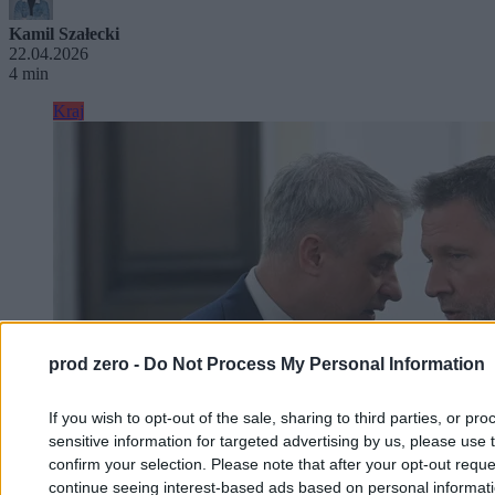
Kamil Szałecki
22.04.2026
4 min
Kraj
prod zero -
Do Not Process My Personal Information
If you wish to opt-out of the sale, sharing to third parties, or pr
sensitive information for targeted advertising by us, please use 
confirm your selection. Please note that after your opt-out req
continue seeing interest-based ads based on personal informatio