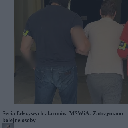
Seria fałszywych alarmów. MSWiA: Zatrzymano
kolejne osoby