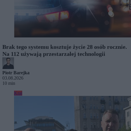
Brak tego systemu kosztuje życie 28 osób rocznie.
Na 112 używają przestarzałej technologii
Piotr Barejka
03.08.2026
10 min
Kraj