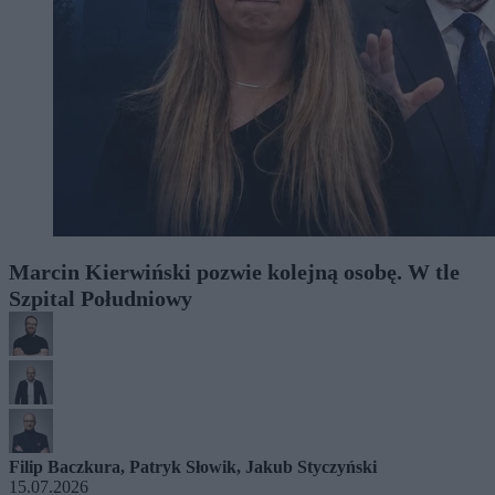
Marcin Kierwiński pozwie kolejną osobę. W tle
Szpital Południowy
Filip Baczkura
,
Patryk Słowik
,
Jakub Styczyński
15.07.2026