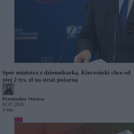
Spór ministra z dziennikarką. Kierwiński chce od
niej 2 tys. zł na straż pożarną
Przemysław Staciwa
02.07.2026
4 min
Kraj