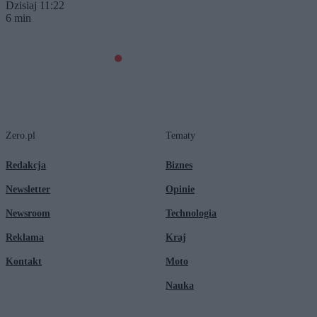
Dzisiaj 11:22
6 min
Zero.pl
Tematy
Redakcja
Biznes
Newsletter
Opinie
Newsroom
Technologia
Reklama
Kraj
Kontakt
Moto
Nauka