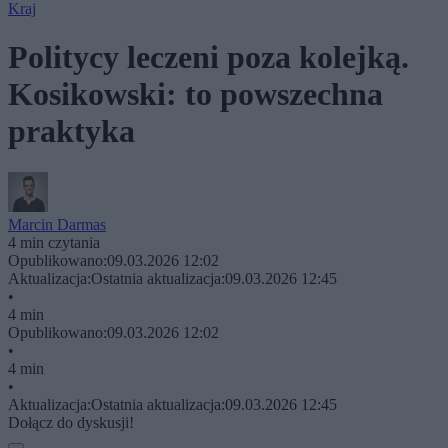
Kraj
Politycy leczeni poza kolejką.
Kosikowski: to powszechna
praktyka
Marcin Darmas
4 min czytania
Opublikowano:
09.03.2026 12:02
Aktualizacja:
Ostatnia aktualizacja:
09.03.2026 12:45
•
4 min
Opublikowano:
09.03.2026 12:02
•
4 min
•
Aktualizacja:
Ostatnia aktualizacja:
09.03.2026 12:45
Dołącz do dyskusji!