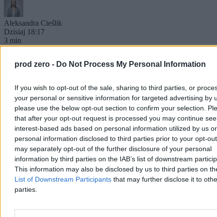
Aleksandra Cieślik
Dzisiaj 18:17
3 min
Kraj
prod zero -
Do Not Process My Personal Information
If you wish to opt-out of the sale, sharing to third parties, or proce
your personal or sensitive information for targeted advertising by 
please use the below opt-out section to confirm your selection. Pl
that after your opt-out request is processed you may continue see
interest-based ads based on personal information utilized by us or
personal information disclosed to third parties prior to your opt-ou
may separately opt-out of the further disclosure of your personal
information by third parties on the IAB’s list of downstream partici
This information may also be disclosed by us to third parties on t
List of Downstream Participants
that may further disclose it to othe
parties.
Rzecznik MSZ odpowiada Zacharowej. „Czas na