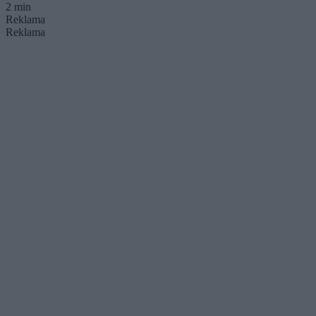
2 min
Reklama
Reklama