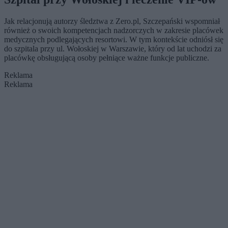
Jak relacjonują autorzy śledztwa z Zero.pl, Szczepański wspomniał
również o swoich kompetencjach nadzorczych w zakresie placówek
medycznych podlegających resortowi. W tym kontekście odniósł się
do szpitala przy ul. Wołoskiej w Warszawie, który od lat uchodzi za
placówkę obsługującą osoby pełniące ważne funkcje publiczne.
Reklama
Reklama