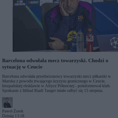
Barcelona odwołała mecz towarzyski. Chodzi o
sytuację w Ceucie
Barcelona odwołała przedsezonowy towarzyski mecz piłkarski w
Maroku z powodu trwającego kryzysu granicznego w Ceucie,
hiszpańskiej eksklawie w Afryce Północnej - poinformował klub.
Spotkanie z Ittihad Riadi Tanger miało odbyć się 15 sierpnia.
Paweł Żurek
Dzisiaj 13:18