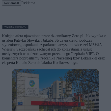
Reklama
Reklama
✕
Kolejna afera ujawniona przez dziennikarzy Zero.pl. Jak wynika z
ustaleń Patryka Słowika i Jakuba Styczyńskiego, podczas
styczniowego spotkania z parlamentarzystami wiceszef MSWiA
Wiesław Szczepański zachęcał ich do korzystania z usług
medycznych w nadzorowanym przez niego "szpitalu VIP". O
komentarz poprosiliśmy rzecznika Naczelnej Izby Lekarskiej oraz
eksperta Kanału Zero dr Jakuba Kosikowskiego.