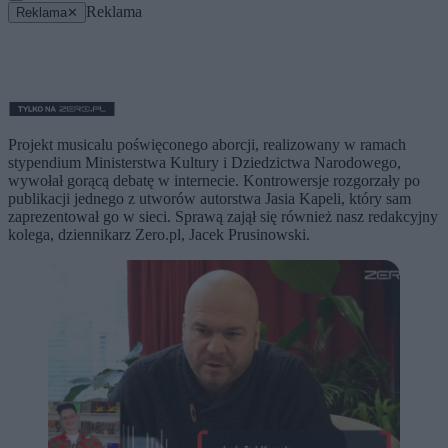
Reklama
Reklama
✕
Projekt musicalu poświęconego aborcji, realizowany w ramach
stypendium Ministerstwa Kultury i Dziedzictwa Narodowego,
wywołał gorącą debatę w internecie. Kontrowersje rozgorzały po
publikacji jednego z utworów autorstwa Jasia Kapeli, który sam
zaprezentował go w sieci. Sprawą zajął się również nasz redakcyjny
kolega, dziennikarz Zero.pl, Jacek Prusinowski.