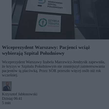
Wiceprezydent Warszawy: Pacjenci wciąż
wybierają Szpital Południowy
Wiceprezydent Warszawy Izabela Marcewicz-Jendrysik zapewniła,
że kryzys w Szpitalu Południowym nie zmniejszył zainteresowania
pacjentów tą placówką. Przez SOR przeszło więcej osób niż rok
wcześniej.
Krzysztof Jabłonowski
Dzisiaj 06:41
5 min