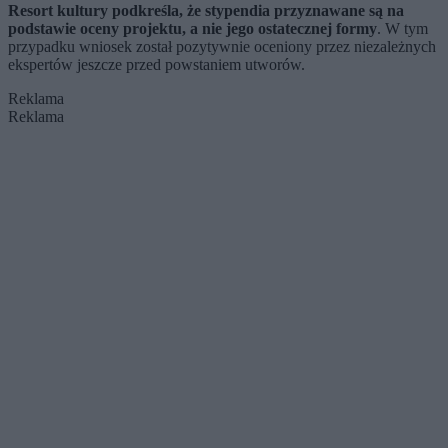
Resort kultury podkreśla, że stypendia przyznawane są na
podstawie oceny projektu, a nie jego ostatecznej formy
. W tym
przypadku wniosek został pozytywnie oceniony przez niezależnych
ekspertów jeszcze przed powstaniem utworów.
Reklama
Reklama