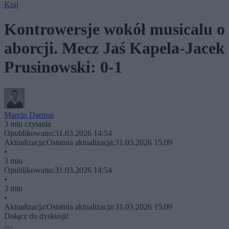
Kraj
Kontrowersje wokół musicalu o
aborcji. Mecz Jaś Kapela-Jacek
Prusinowski: 0-1
Marcin Darmas
3 min czytania
Opublikowano:
31.03.2026 14:54
Aktualizacja:
Ostatnia aktualizacja:
31.03.2026 15:09
•
3 min
Opublikowano:
31.03.2026 14:54
•
3 min
•
Aktualizacja:
Ostatnia aktualizacja:
31.03.2026 15:09
Dołącz do dyskusji!