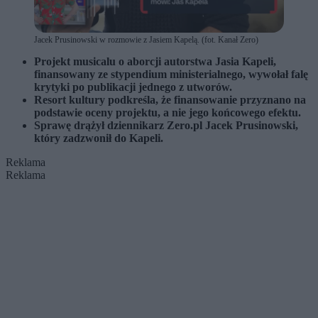
Jacek Prusinowski w rozmowie z Jasiem Kapelą. (fot. Kanał Zero)
Projekt musicalu o aborcji autorstwa Jasia Kapeli,
finansowany ze stypendium ministerialnego, wywołał falę
krytyki po publikacji jednego z utworów.
Resort kultury podkreśla, że finansowanie przyznano na
podstawie oceny projektu, a nie jego końcowego efektu.
Sprawę drążył dziennikarz Zero.pl Jacek Prusinowski,
który zadzwonił do Kapeli.
Reklama
Reklama