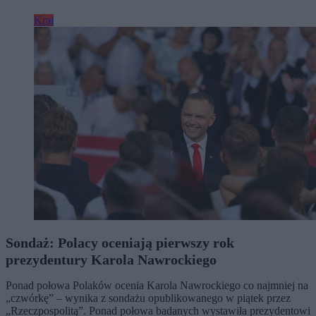
Kraj
Sondaż: Polacy oceniają pierwszy rok
prezydentury Karola Nawrockiego
Ponad połowa Polaków ocenia Karola Nawrockiego co najmniej na
„czwórkę” – wynika z sondażu opublikowanego w piątek przez
„Rzeczpospolitą”. Ponad połowa badanych wystawiła prezydentowi