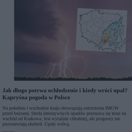
Jak długo potrwa ochłodzenie i kiedy wróci upał?
Kapryśna pogoda w Polsce
Na południu i wschodzie kraju obowiązują ostrzeżenia IMGW
przed burzami. Strefa intensywnych opadów przesuwa się teraz na
wschód od Krakowa. Jest wyraźnie chłodniej, ale prognozy nie
pozostawiają złudzeń. Upały wrócą.