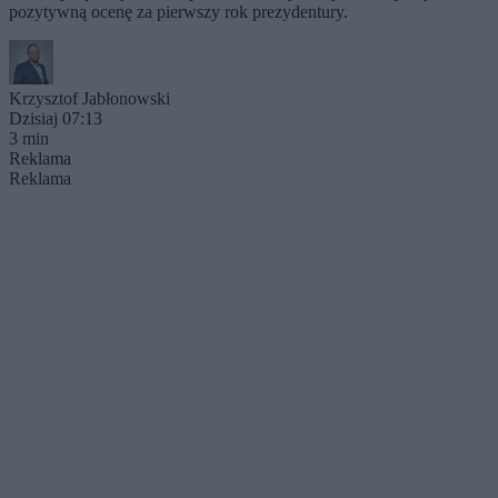
pozytywną ocenę za pierwszy rok prezydentury.
Krzysztof Jabłonowski
Dzisiaj 07:13
3 min
Reklama
Reklama