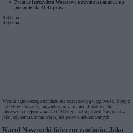
Premier i prezydent Warszawy utrzymują poparcie na
poziomie ok. 41-42 proc.
Reklama
Reklama
Wyniki najnowszego sondażu nie pozostawiają wątpliwości, który z
polityków cieszy się największym zaufaniem Polaków. Na
pierwszym miejscu sondażu CBOS znalazł się Karol Nawrocki –
jako jedynemu ufa mu więcej niż połowa ankietowanych.
Karol Nawrocki liderem zaufania. Jako