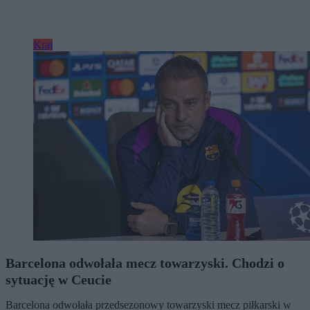
Kraj
Barcelona odwołała mecz towarzyski. Chodzi o
sytuację w Ceucie
Barcelona odwołała przedsezonowy towarzyski mecz piłkarski w