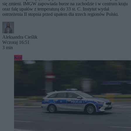
się zmieni. IMGW zapowiada burze na zachodzie i w centrum kraju
oraz falę upałów z temperaturą do 33 st. C. Instytut wydał
ostrzeżenia II stopnia przed upałem dla trzech regionów Polski.
Aleksandra Cieślik
Wczoraj 16:51
3 min
Kraj