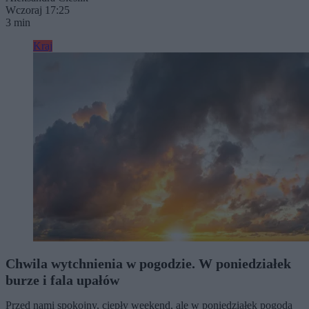
Wczoraj 17:25
3 min
Kraj
Chwila wytchnienia w pogodzie. W poniedziałek
burze i fala upałów
Przed nami spokojny, ciepły weekend, ale w poniedziałek pogoda