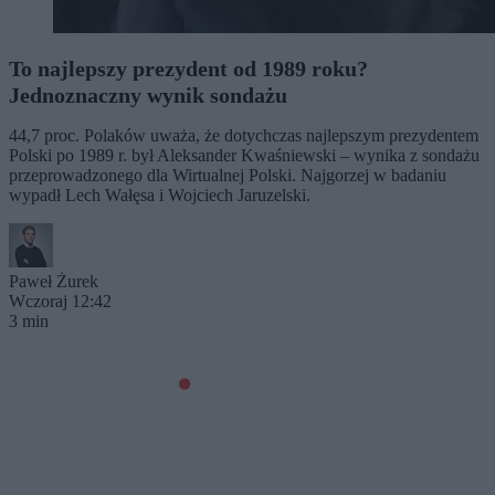
To najlepszy prezydent od 1989 roku?
Jednoznaczny wynik sondażu
44,7 proc. Polaków uważa, że dotychczas najlepszym prezydentem
Polski po 1989 r. był Aleksander Kwaśniewski – wynika z sondażu
przeprowadzonego dla Wirtualnej Polski. Najgorzej w badaniu
wypadł Lech Wałęsa i Wojciech Jaruzelski.
Paweł Żurek
Wczoraj 12:42
3 min