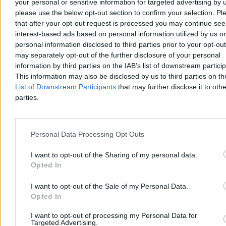
your personal or sensitive information for targeted advertising by 
please use the below opt-out section to confirm your selection. Pl
Aleksandra Cieślik
that after your opt-out request is processed you may continue see
Wczoraj 18:17
3 min
interest-based ads based on personal information utilized by us or
Reklama
personal information disclosed to third parties prior to your opt-ou
Reklama
may separately opt-out of the further disclosure of your personal
information by third parties on the IAB’s list of downstream partici
This information may also be disclosed by us to third parties on t
List of Downstream Participants
that may further disclose it to othe
parties.
Personal Data Processing Opt Outs
I want to opt-out of the Sharing of my personal data.
Opted In
Kraj
I want to opt-out of the Sale of my Personal Data.
Opted In
I want to opt-out of processing my Personal Data for
Targeted Advertising.