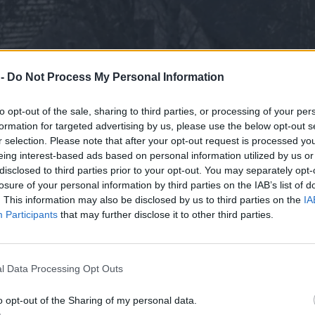
 -
Do Not Process My Personal Information
to opt-out of the sale, sharing to third parties, or processing of your per
formation for targeted advertising by us, please use the below opt-out s
r selection. Please note that after your opt-out request is processed y
eing interest-based ads based on personal information utilized by us or
disclosed to third parties prior to your opt-out. You may separately opt-
losure of your personal information by third parties on the IAB’s list of
. This information may also be disclosed by us to third parties on the
IA
Participants
that may further disclose it to other third parties.
l Data Processing Opt Outs
o opt-out of the Sharing of my personal data.