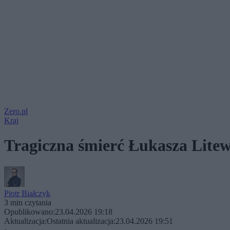
Zero.pl
Kraj
Tragiczna śmierć Łukasza Lite
Piotr Białczyk
3 min czytania
Opublikowano:
23.04.2026 19:18
Aktualizacja:
Ostatnia aktualizacja:
23.04.2026 19:51