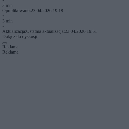
•
3 min
Opublikowano:
23.04.2026 19:18
•
3 min
•
Aktualizacja:
Ostatnia aktualizacja:
23.04.2026 19:51
Dołącz do dyskusji!
Reklama
Reklama