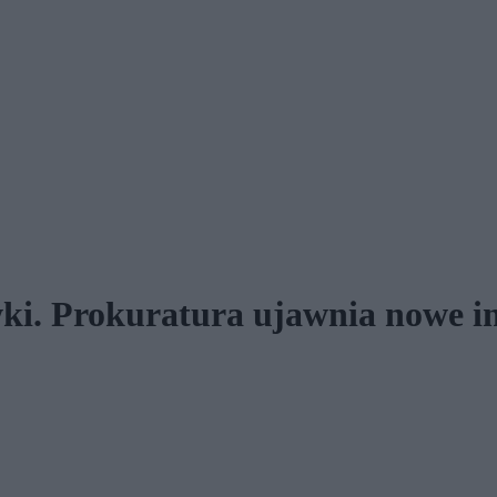
wki. Prokuratura ujawnia nowe i