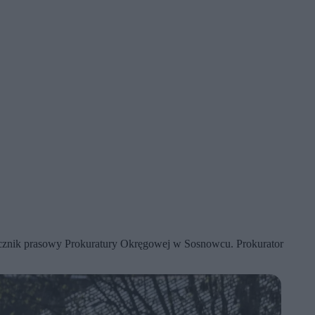
rzecznik prasowy Prokuratury Okręgowej w Sosnowcu. Prokurator