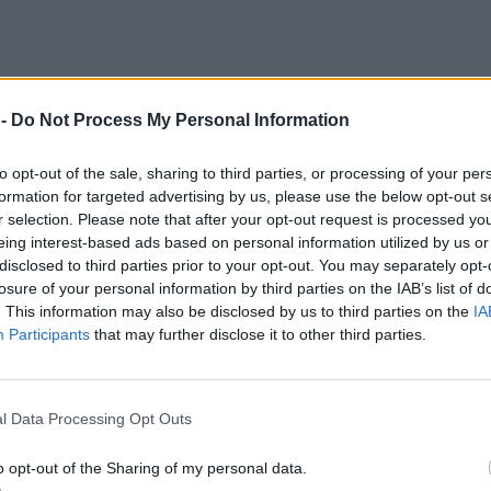
 -
Do Not Process My Personal Information
to opt-out of the sale, sharing to third parties, or processing of your per
formation for targeted advertising by us, please use the below opt-out s
r selection. Please note that after your opt-out request is processed y
eing interest-based ads based on personal information utilized by us or
disclosed to third parties prior to your opt-out. You may separately opt-
losure of your personal information by third parties on the IAB’s list of
. This information may also be disclosed by us to third parties on the
IA
Participants
that may further disclose it to other third parties.
l Data Processing Opt Outs
o opt-out of the Sharing of my personal data.