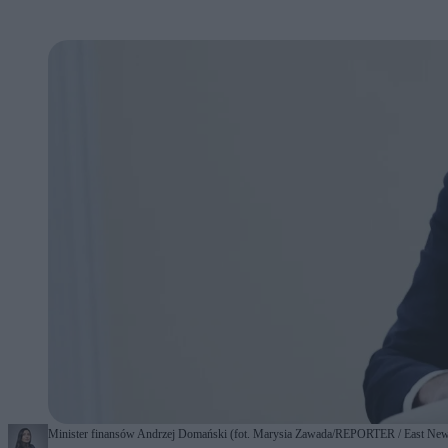
Minister finansów Andrzej Domański (fot. Marysia Zawada/REPORTER / East Ne