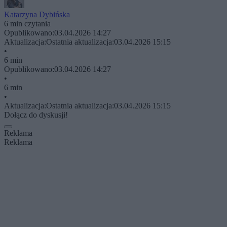
Katarzyna Dybińska
6 min czytania
Opublikowano:
03.04.2026 14:27
Aktualizacja:
Ostatnia aktualizacja:
03.04.2026 15:15
•
6 min
Opublikowano:
03.04.2026 14:27
•
6 min
•
Aktualizacja:
Ostatnia aktualizacja:
03.04.2026 15:15
Dołącz do dyskusji!
Reklama
Reklama