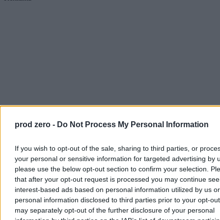
prod zero -
Do Not Process My Personal Information
If you wish to opt-out of the sale, sharing to third parties, or proce
your personal or sensitive information for targeted advertising by 
please use the below opt-out section to confirm your selection. Pl
that after your opt-out request is processed you may continue see
interest-based ads based on personal information utilized by us or
personal information disclosed to third parties prior to your opt-ou
may separately opt-out of the further disclosure of your personal