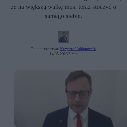
że największą walkę musi teraz stoczyć o
samego siebie.
Opinia autorstwa:
Krzysztof Jabłonowski
14.05.2026
3 min