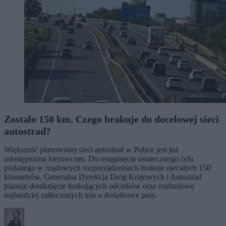
Zostało 150 km. Czego brakuje do docelowej sieci
autostrad?
Większość planowanej sieci autostrad w Polsce jest już
udostępniona kierowcom. Do osiągnięcia ostatecznego celu
podanego w rządowych rozporządzeniach brakuje niecałych 150
kilometrów. Generalna Dyrekcja Dróg Krajowych i Autostrad
planuje domknięcie brakujących odcinków oraz rozbudowę
najbardziej zatłoczonych tras o dodatkowe pasy.