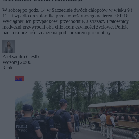
W sobotę po godz. 14 w Szczecinie dwóch chłopców w wieku 9 i
11 lat wpadło do zbiornika przeciwpożarowego na terenie SP 18.
Wyciągnęli ich przypadkowi przechodnie, a strażacy i ratownicy
medyczni przywrócili obu chłopcom czynności życiowe. Policja
bada okoliczności zdarzenia pod nadzorem prokuratury.
Aleksandra Cieślik
Wczoraj 20:06
3 min
Kraj