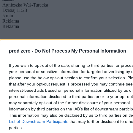
Agnieszka Waś-Turecka
Dzisiaj 11:23
5 min
Reklama
Reklama
prod zero -
Do Not Process My Personal Information
If you wish to opt-out of the sale, sharing to third parties, or proce
your personal or sensitive information for targeted advertising by 
please use the below opt-out section to confirm your selection. Pl
that after your opt-out request is processed you may continue see
interest-based ads based on personal information utilized by us or
personal information disclosed to third parties prior to your opt-ou
may separately opt-out of the further disclosure of your personal
Kraj
information by third parties on the IAB’s list of downstream partici
This information may also be disclosed by us to third parties on t
List of Downstream Participants
that may further disclose it to othe
parties.