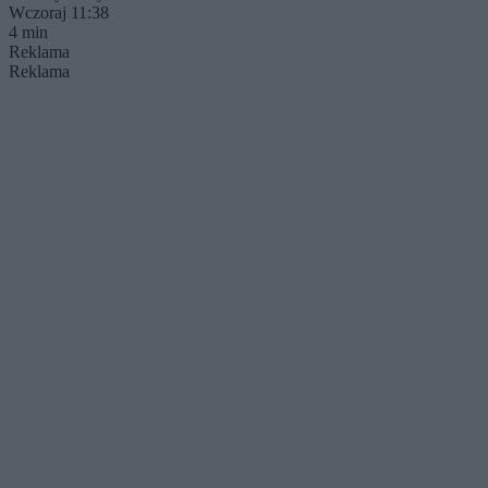
Wczoraj 11:38
4 min
Reklama
Reklama