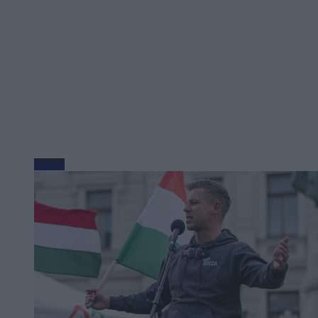
Biznes