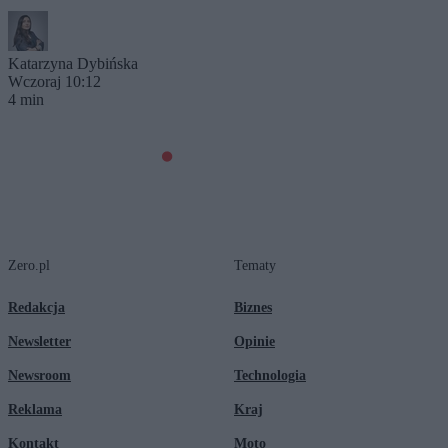
Katarzyna Dybińska
Wczoraj 10:12
4 min
Zero.pl
Tematy
Redakcja
Biznes
Newsletter
Opinie
Newsroom
Technologia
Reklama
Kraj
Kontakt
Moto