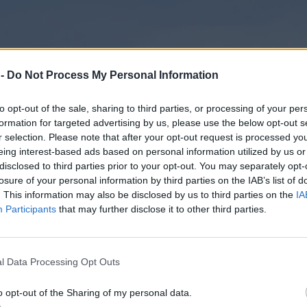
 -
Do Not Process My Personal Information
to opt-out of the sale, sharing to third parties, or processing of your per
formation for targeted advertising by us, please use the below opt-out s
r selection. Please note that after your opt-out request is processed y
eing interest-based ads based on personal information utilized by us or
disclosed to third parties prior to your opt-out. You may separately opt-
losure of your personal information by third parties on the IAB’s list of
. This information may also be disclosed by us to third parties on the
IA
Participants
that may further disclose it to other third parties.
l Data Processing Opt Outs
o opt-out of the Sharing of my personal data.