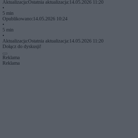
Aktualizacja:
Ostatnia aktualizacja:
14.05.2026 11:20
•
5 min
Opublikowano:
14.05.2026 10:24
•
5 min
•
Aktualizacja:
Ostatnia aktualizacja:
14.05.2026 11:20
Dołącz do dyskusji!
Reklama
Reklama