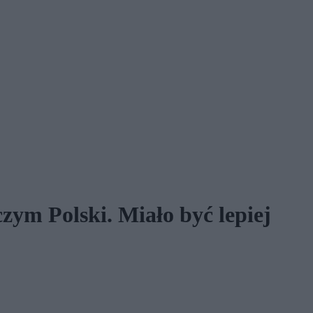
zym Polski. Miało być lepiej