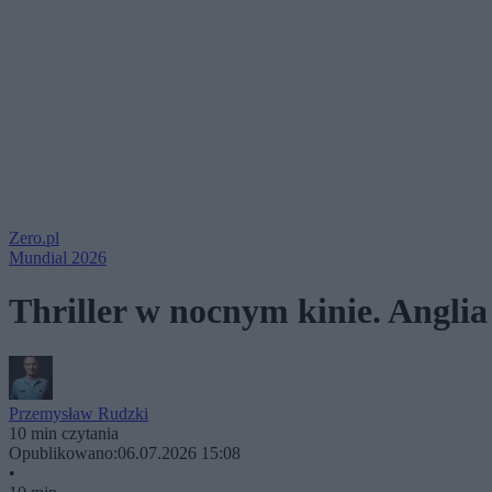
Zero.pl
Mundial 2026
Thriller w nocnym kinie. Anglia
Przemysław Rudzki
10 min czytania
Opublikowano:
06.07.2026 15:08
•