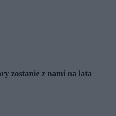
ry zostanie z nami na lata