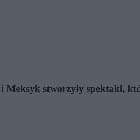
 i Meksyk stworzyły spektakl, któ