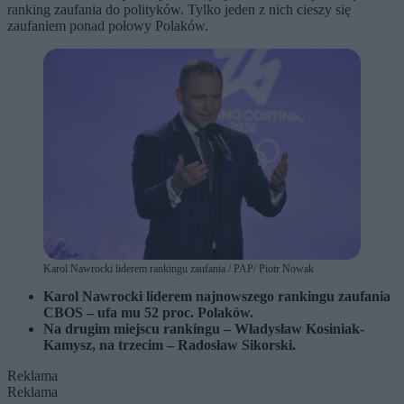
ranking zaufania do polityków. Tylko jeden z nich cieszy się
zaufaniem ponad połowy Polaków.
Karol Nawrocki liderem rankingu zaufania / PAP/ Piotr Nowak
Karol Nawrocki liderem najnowszego rankingu zaufania
CBOS – ufa mu 52 proc. Polaków.
Na drugim miejscu rankingu – Władysław Kosiniak-
Kamysz, na trzecim – Radosław Sikorski.
Reklama
Reklama