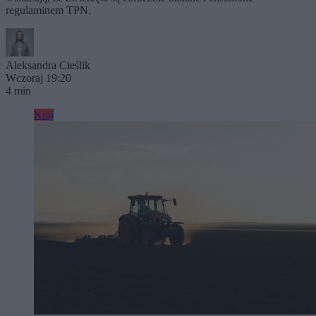
regulaminem TPN.
Aleksandra Cieślik
Wczoraj 19:20
4 min
Kraj