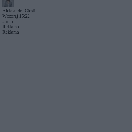
Aleksandra Cieślik
Wczoraj 15:22
2 min
Reklama
Reklama