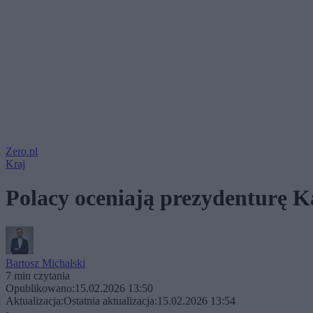
Zero.pl
Kraj
Polacy oceniają prezydenturę K
Bartosz Michalski
7 min czytania
Opublikowano:
15.02.2026 13:50
Aktualizacja:
Ostatnia aktualizacja:
15.02.2026 13:54