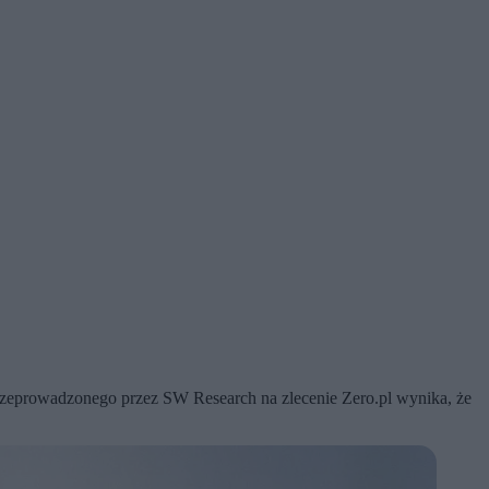
przeprowadzonego przez SW Research na zlecenie Zero.pl wynika, że