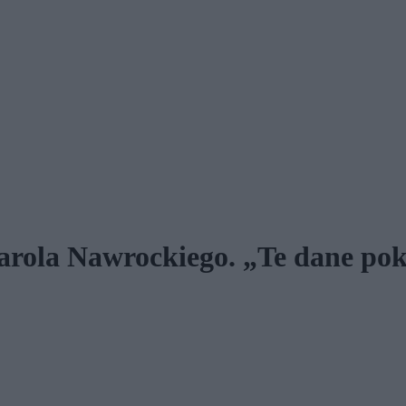
arola Nawrockiego. „Te dane pok