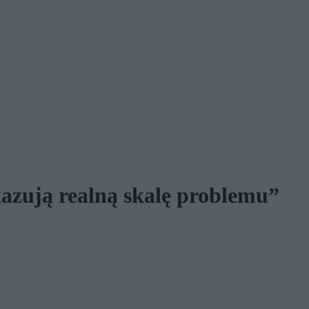
azują realną skalę problemu”