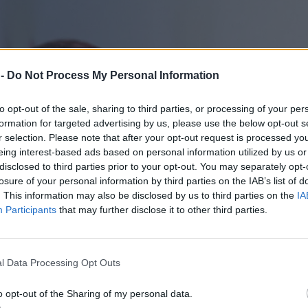
 -
Do Not Process My Personal Information
to opt-out of the sale, sharing to third parties, or processing of your per
formation for targeted advertising by us, please use the below opt-out s
r selection. Please note that after your opt-out request is processed y
eing interest-based ads based on personal information utilized by us or
disclosed to third parties prior to your opt-out. You may separately opt-
losure of your personal information by third parties on the IAB’s list of
. This information may also be disclosed by us to third parties on the
IA
Participants
that may further disclose it to other third parties.
l Data Processing Opt Outs
o opt-out of the Sharing of my personal data.