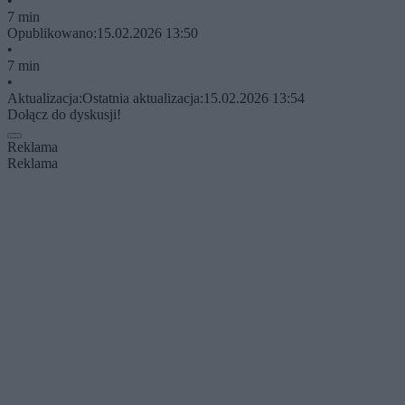
•
7 min
Opublikowano:
15.02.2026 13:50
•
7 min
•
Aktualizacja:
Ostatnia aktualizacja:
15.02.2026 13:54
Dołącz do dyskusji!
Reklama
Reklama