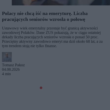
Polacy nie chcą iść na emeryturę. Liczba
pracujących seniorów wzrosła o połowę
Ustawowy wiek emerytalny przestaje być granicą aktywności
zawodowej Polaków. Dane ZUS pokazują, że w ciągu ostatniej
dekady liczba pracujących seniorów wzrosła o ponad 50 proc.
Przeciętny aktywny zawodowo emeryt ma dziś około 68 lat, a za
tym trendem stoją nie tylko finanse.
Tomasz Pałasz
04.08.2026
4 min