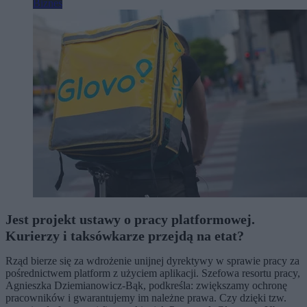
Biznes
Jest projekt ustawy o pracy platformowej.
Kurierzy i taksówkarze przejdą na etat?
Rząd bierze się za wdrożenie unijnej dyrektywy w sprawie pracy za
pośrednictwem platform z użyciem aplikacji. Szefowa resortu pracy,
Agnieszka Dziemianowicz-Bąk, podkreśla: zwiększamy ochronę
pracowników i gwarantujemy im należne prawa. Czy dzięki tzw.