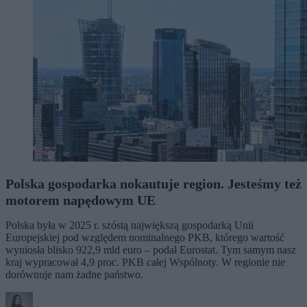
Polska gospodarka nokautuje region. Jesteśmy też
motorem napędowym UE
Polska była w 2025 r. szóstą największą gospodarką Unii
Europejskiej pod względem nominalnego PKB, którego wartość
wyniosła blisko 922,9 mld euro – podał Eurostat. Tym samym nasz
kraj wypracował 4,9 proc. PKB całej Wspólnoty. W regionie nie
dorównuje nam żadne państwo.