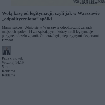
Wolą kasę od legitymacji, czyli jak w Warszawie
„odpolityczniono” spółki
Mamy sukces! Udało się w Warszawie odpolitycznić zarządy
miejskich spółek. 14 zarządzających, którzy mieli legitymacje
partyjne, odeszło z partii. Od teraz będą niepartyjnymi ekspertami.
Brawo!
Patryk Słowik
Wczoraj 14:19
5 min
Reklama
Reklama