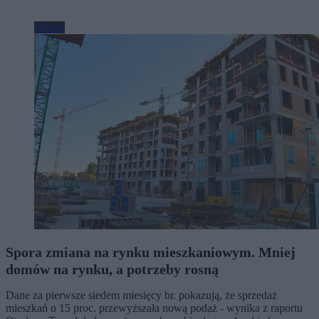
Biznes
Spora zmiana na rynku mieszkaniowym. Mniej
domów na rynku, a potrzeby rosną
Dane za pierwsze siedem miesięcy br. pokazują, że sprzedaż
mieszkań o 15 proc. przewyższała nową podaż - wynika z raportu