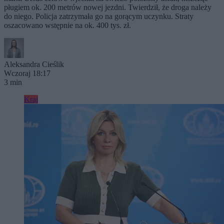
pługiem ok. 200 metrów nowej jezdni. Twierdził, że droga należy
do niego. Policja zatrzymała go na gorącym uczynku. Straty
oszacowano wstępnie na ok. 400 tys. zł.
Aleksandra Cieślik
Wczoraj 18:17
3 min
Kraj