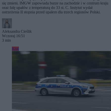
się zmieni. IMGW zapowiada burze na zachodzie i w centrum kraju
oraz falę upałów z temperaturą do 33 st. C. Instytut wydał
ostrzeżenia II stopnia przed upałem dla trzech regionów Polski.
Aleksandra Cieślik
Wczoraj 16:51
3 min
Kraj