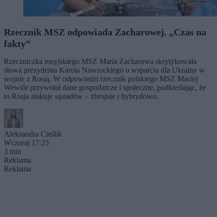
Rzecznik MSZ odpowiada Zacharowej. „Czas na
fakty”
Rzeczniczka rosyjskiego MSZ Maria Zacharowa skrytykowała
słowa prezydenta Karola Nawrockiego o wsparciu dla Ukrainy w
wojnie z Rosją. W odpowiedzi rzecznik polskiego MSZ Maciej
Wewiór przywołał dane gospodarcze i społeczne, podkreślając, że
to Rosja atakuje sąsiadów – zbrojnie i hybrydowo.
Aleksandra Cieślik
Wczoraj 17:25
3 min
Reklama
Reklama