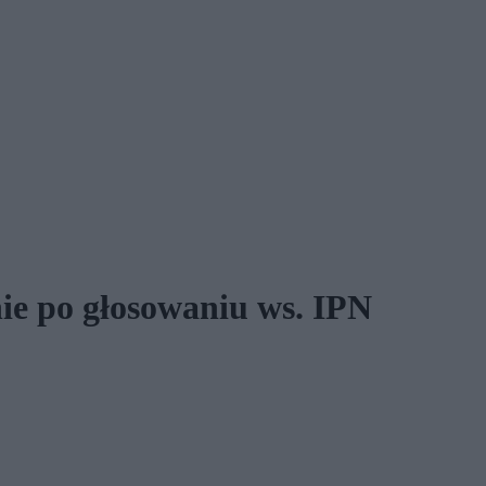
ie po głosowaniu ws. IPN