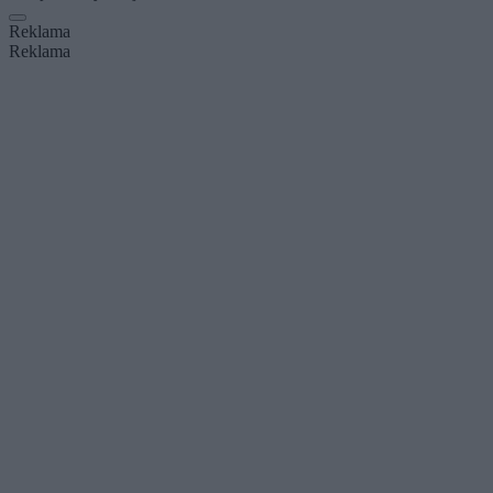
Reklama
Reklama