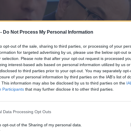
 -
Do Not Process My Personal Information
to opt-out of the sale, sharing to third parties, or processing of your per
formation for targeted advertising by us, please use the below opt-out s
r selection. Please note that after your opt-out request is processed y
eing interest-based ads based on personal information utilized by us or
disclosed to third parties prior to your opt-out. You may separately opt-
losure of your personal information by third parties on the IAB’s list of
. This information may also be disclosed by us to third parties on the
IA
Participants
that may further disclose it to other third parties.
l Data Processing Opt Outs
o opt-out of the Sharing of my personal data.