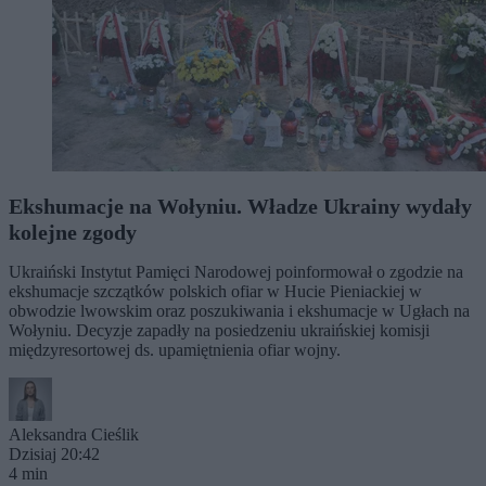
Ekshumacje na Wołyniu. Władze Ukrainy wydały
kolejne zgody
Ukraiński Instytut Pamięci Narodowej poinformował o zgodzie na
ekshumacje szczątków polskich ofiar w Hucie Pieniackiej w
obwodzie lwowskim oraz poszukiwania i ekshumacje w Ugłach na
Wołyniu. Decyzje zapadły na posiedzeniu ukraińskiej komisji
międzyresortowej ds. upamiętnienia ofiar wojny.
Aleksandra Cieślik
Dzisiaj 20:42
4 min