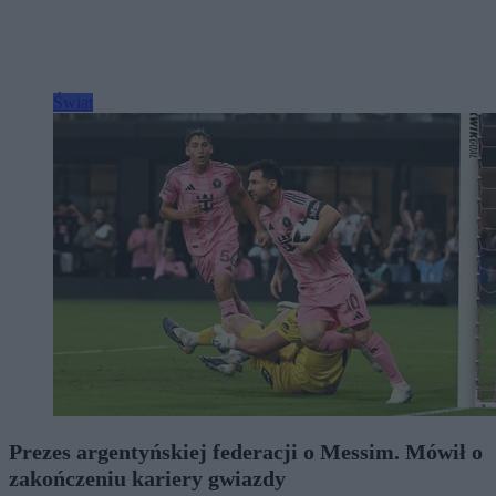
Świat
Prezes argentyńskiej federacji o Messim. Mówił o
zakończeniu kariery gwiazdy