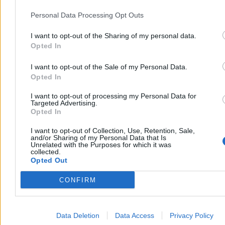
Reklama
Personal Data Processing Opt Outs
I want to opt-out of the Sharing of my personal data.
Opted In
I want to opt-out of the Sale of my Personal Data.
Opted In
I want to opt-out of processing my Personal Data for
Targeted Advertising.
Opted In
I want to opt-out of Collection, Use, Retention, Sale,
and/or Sharing of my Personal Data that Is
Unrelated with the Purposes for which it was
collected.
Opted Out
CONFIRM
Data Deletion
Data Access
Privacy Policy