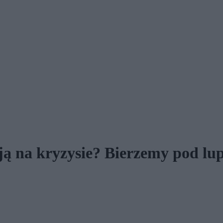
ą na kryzysie? Bierzemy pod lup