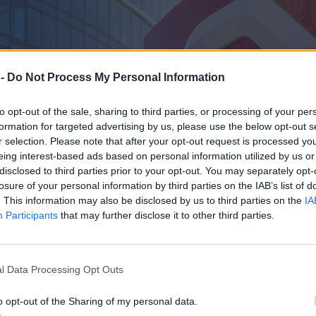
 -
Do Not Process My Personal Information
to opt-out of the sale, sharing to third parties, or processing of your per
formation for targeted advertising by us, please use the below opt-out s
r selection. Please note that after your opt-out request is processed y
eing interest-based ads based on personal information utilized by us or
disclosed to third parties prior to your opt-out. You may separately opt-
losure of your personal information by third parties on the IAB’s list of
. This information may also be disclosed by us to third parties on the
IA
Participants
that may further disclose it to other third parties.
l Data Processing Opt Outs
o opt-out of the Sharing of my personal data.