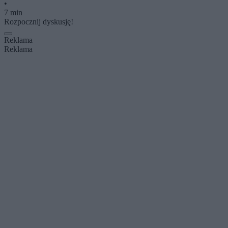
•
7 min
Rozpocznij dyskusję!
Reklama
Reklama