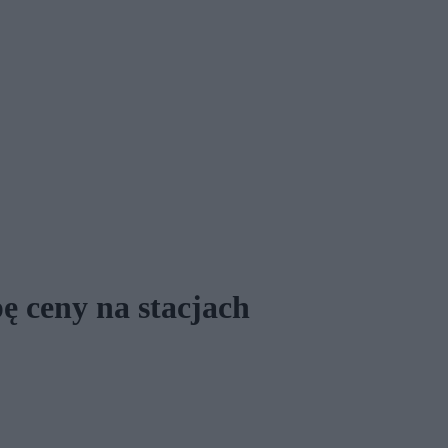
ę ceny na stacjach