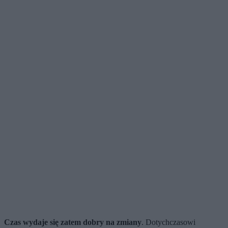
Czas wydaje się zatem dobry na zmiany
. Dotychczasowi