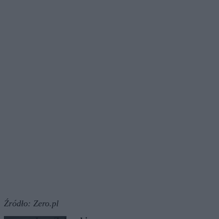
Źródło:
Zero.pl