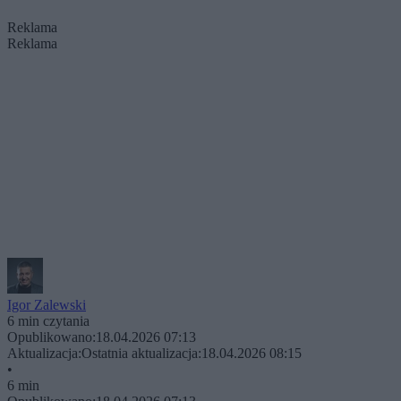
Reklama
Reklama
Igor Zalewski
6 min czytania
Opublikowano:
18.04.2026 07:13
Aktualizacja:
Ostatnia aktualizacja:
18.04.2026 08:15
•
6 min