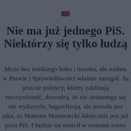
Kraj
Nie ma już jednego PiS.
Niektórzy się tylko łudzą
Może bez wielkiego huku i trzasku, ale rozłam
w Prawie i Sprawiedliwości właśnie nastąpił. Są
jeszcze politycy, którzy zaklinają
rzeczywistość, dowodzą, że nic strasznego się
nie wydarzyło, bagatelizują, ale prawda jest
taka, że Mateusz Morawiecki faktycznie jest już
poza PiS. I będzie się mościł w centrum sceny