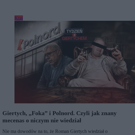
Kraj
Giertych, „Foka” i Polnord. Czyli jak znany
mecenas o niczym nie wiedział
Nie ma dowodów na to, że Roman Giertych wiedział o