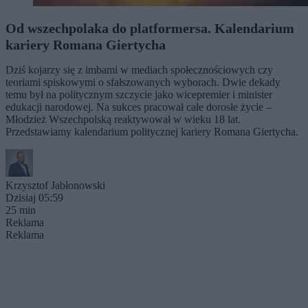
Od wszechpolaka do platformersa. Kalendarium
kariery Romana Giertycha
Dziś kojarzy się z imbami w mediach społecznościowych czy
teoriami spiskowymi o sfałszowanych wyborach. Dwie dekady
temu był na politycznym szczycie jako wicepremier i minister
edukacji narodowej. Na sukces pracował całe dorosłe życie –
Młodzież Wszechpolską reaktywował w wieku 18 lat.
Przedstawiamy kalendarium politycznej kariery Romana Giertycha.
Krzysztof Jabłonowski
Dzisiaj 05:59
25 min
Reklama
Reklama