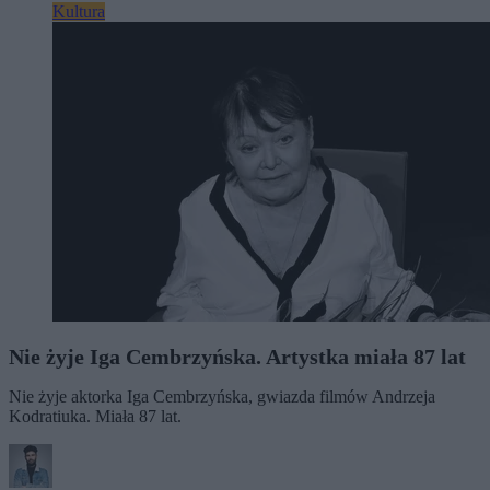
Kultura
Nie żyje Iga Cembrzyńska. Artystka miała 87 lat
Nie żyje aktorka Iga Cembrzyńska, gwiazda filmów Andrzeja
Kodratiuka. Miała 87 lat.