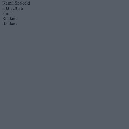
Kamil Szałecki
30.07.2026
2 min
Reklama
Reklama