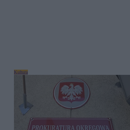
Kultura