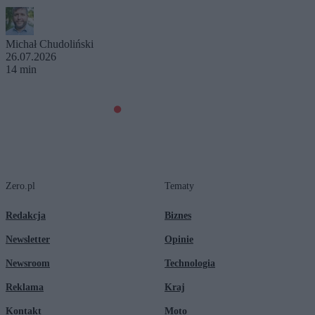
Michał Chudoliński
26.07.2026
14 min
Zero.pl
Tematy
Redakcja
Biznes
Newsletter
Opinie
Newsroom
Technologia
Reklama
Kraj
Kontakt
Moto