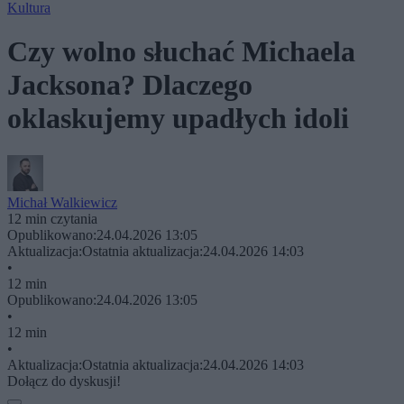
Kultura
Czy wolno słuchać Michaela
Jacksona? Dlaczego
oklaskujemy upadłych idoli
Michał Walkiewicz
12 min czytania
Opublikowano:
24.04.2026 13:05
Aktualizacja:
Ostatnia aktualizacja:
24.04.2026 14:03
•
12 min
Opublikowano:
24.04.2026 13:05
•
12 min
•
Aktualizacja:
Ostatnia aktualizacja:
24.04.2026 14:03
Dołącz do dyskusji!