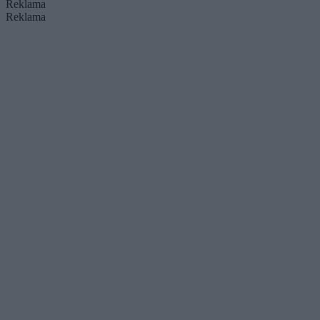
Reklama
Reklama